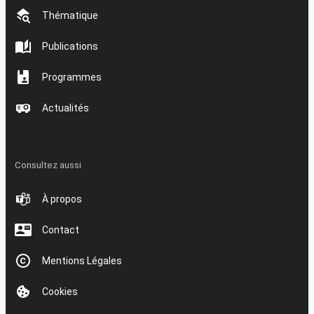
Thématique
Publications
Programmes
Actualités
Consultez aussi
À propos
Contact
Mentions Légales
Cookies