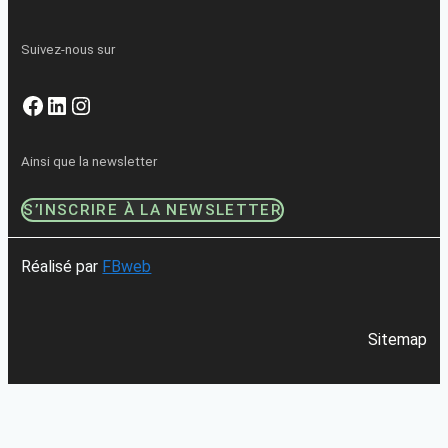
Suivez-nous sur
Facebook
LinkedIn
Instagram
Ainsi que la newsletter
S’INSCRIRE À LA NEWSLETTER
Réalisé par
FBweb
Sitemap