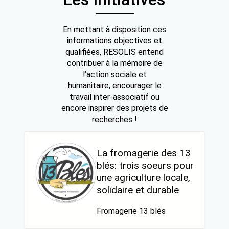
En mettant à disposition ces
informations objectives et
qualifiées, RESOLIS entend
contribuer à la mémoire de
l’action sociale et
humanitaire, encourager le
travail inter-associatif ou
encore inspirer des projets de
recherches !
La fromagerie des 13
blés: trois soeurs pour
une agriculture locale,
solidaire et durable
Fromagerie 13 blés