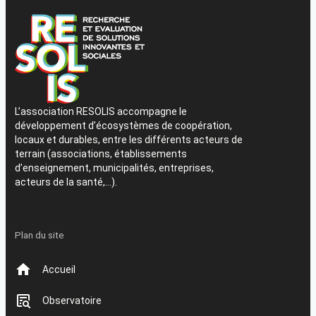
L’association RESOLIS accompagne le
développement d’écosystèmes de coopération,
locaux et durables, entre les différents acteurs de
terrain (associations, établissements
d’enseignement, municipalités, entreprises,
acteurs de la santé,…).
Plan du site
Accueil
Observatoire