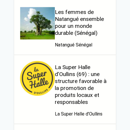
Les femmes de
Natangué ensemble
pour un monde
durable (Sénégal)
Natangué Sénégal
La Super Halle
d’Oullins (69) : une
structure favorable à
la promotion de
produits locaux et
responsables
La Super Halle d’Oullins