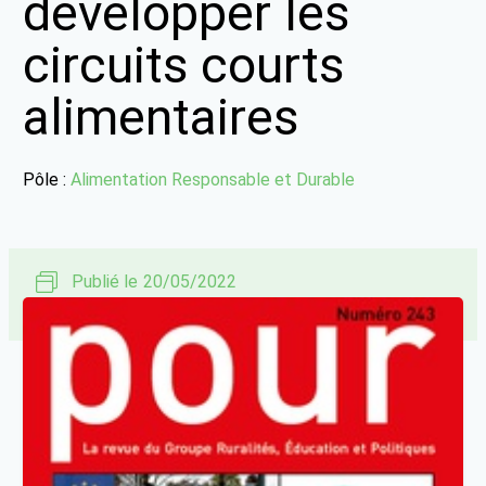
développer les
circuits courts
alimentaires
Pôle :
Alimentation Responsable et Durable
Publié le
20/05/2022