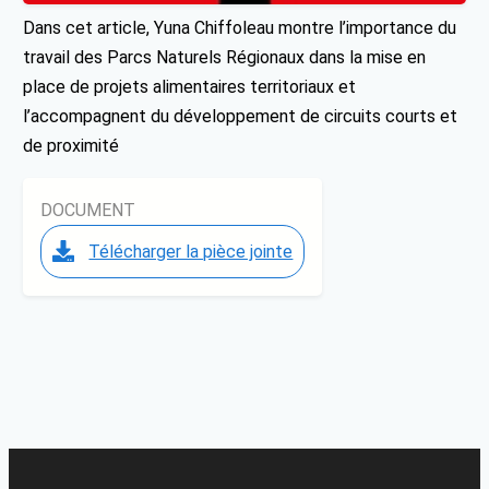
Dans cet article, Yuna Chiffoleau montre l’importance du
travail des Parcs Naturels Régionaux dans la mise en
place de projets alimentaires territoriaux et
l’accompagnent du développement de circuits courts et
de proximité
DOCUMENT
Télécharger la pièce jointe