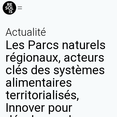
Actualité
Les Parcs naturels
régionaux, acteurs
clés des systèmes
alimentaires
territorialisés,
Innover pour