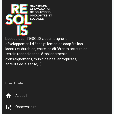
L’association RESOLIS accompagne le
développement d’écosystèmes de coopération,
locaux et durables, entre les différents acteurs de
terrain (associations, établissements
d’enseignement, municipalités, entreprises,
acteurs de la santé,…).
Plan du site
Accueil
Observatoire