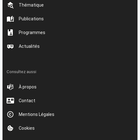
Thématique
Publications
Programmes
Actualités
Consultez aussi
À propos
Contact
Mentions Légales
Cookies