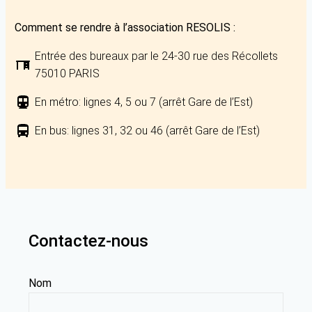
Comment se rendre à l’association RESOLIS :
Entrée des bureaux par le 24-30 rue des Récollets
75010 PARIS
En métro: lignes 4, 5 ou 7 (arrêt Gare de l’Est)
En bus: lignes 31, 32 ou 46 (arrêt Gare de l’Est)
Contactez-nous
Nom