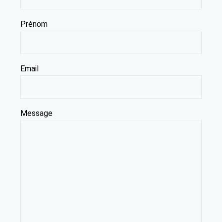
Prénom
Email
Message