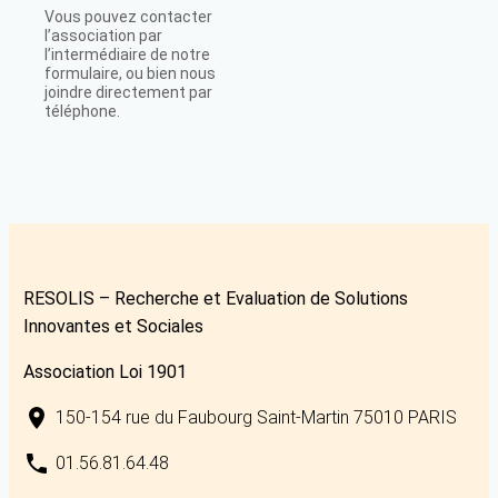
Vous pouvez contacter
l’association par
l’intermédiaire de notre
formulaire, ou bien nous
joindre directement par
téléphone.
RESOLIS – Recherche et Evaluation de Solutions
Innovantes et Sociales
Association Loi 1901
150-154 rue du Faubourg Saint-Martin 75010 PARIS
01.56.81.64.48