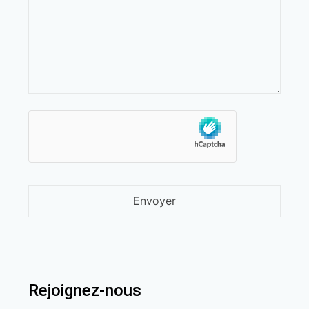
Rejoignez-nous