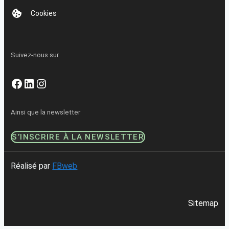
Cookies
Suivez-nous sur
Facebook
LinkedIn
Instagram
Ainsi que la newsletter
S’INSCRIRE À LA NEWSLETTER
Réalisé par
FBweb
Sitemap