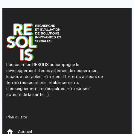
L’association RESOLIS accompagne le
développement d’écosystèmes de coopération,
locaux et durables, entre les différents acteurs de
terrain (associations, établissements
d’enseignement, municipalités, entreprises,
acteurs de la santé,…).
Plan du site
Accueil