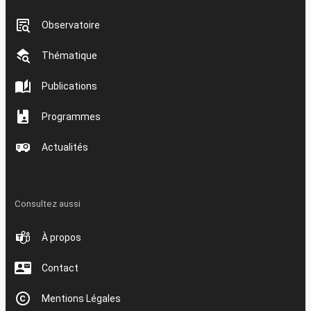
Observatoire
Thématique
Publications
Programmes
Actualités
Consultez aussi
À propos
Contact
Mentions Légales