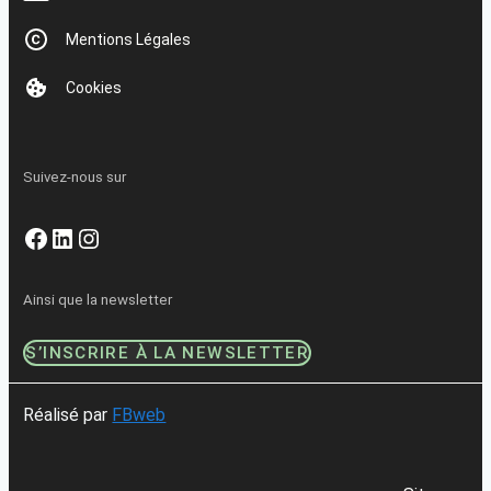
Mentions Légales
Cookies
Suivez-nous sur
Facebook
LinkedIn
Instagram
Ainsi que la newsletter
S’INSCRIRE À LA NEWSLETTER
Réalisé par
FBweb