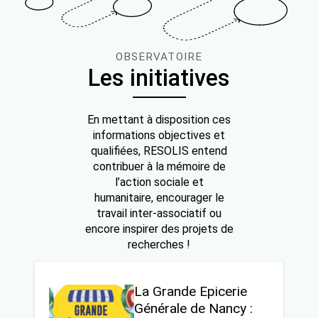
OBSERVATOIRE
Les initiatives
En mettant à disposition ces
informations objectives et
qualifiées, RESOLIS entend
contribuer à la mémoire de
l’action sociale et
humanitaire, encourager le
travail inter-associatif ou
encore inspirer des projets de
recherches !
La Grande Epicerie
Générale de Nancy :