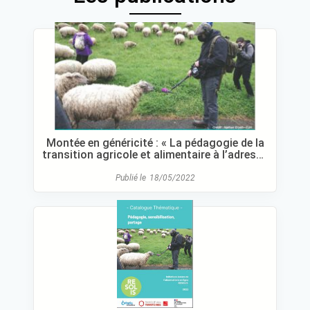
Montée en généricité : « La pédagogie de la
transition agricole et alimentaire à l’adresse
des écolières et écoliers »
Publié le
18/05/2022