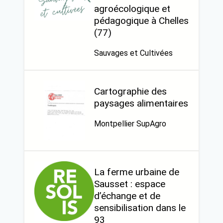
agroécologique et
pédagogique à Chelles
(77)
Sauvages et Cultivées
Cartographie des
paysages alimentaires
Montpellier SupAgro
La ferme urbaine de
Sausset : espace
d’échange et de
sensibilisation dans le
93