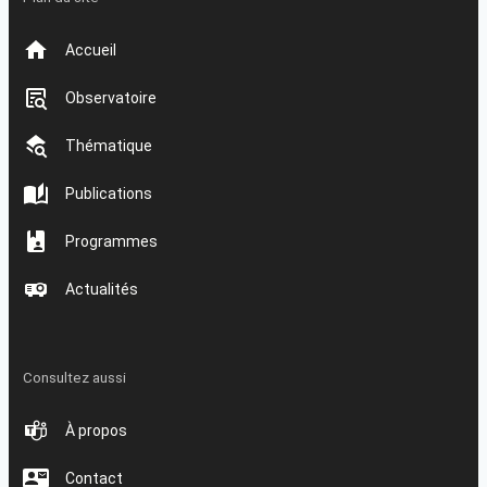
Accueil
Observatoire
Thématique
Publications
Programmes
Actualités
Consultez aussi
À propos
Contact