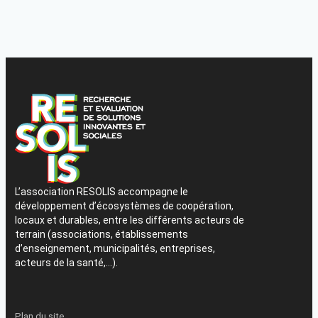
L’association RESOLIS accompagne le
développement d’écosystèmes de coopération,
locaux et durables, entre les différents acteurs de
terrain (associations, établissements
d’enseignement, municipalités, entreprises,
acteurs de la santé,…).
Plan du site