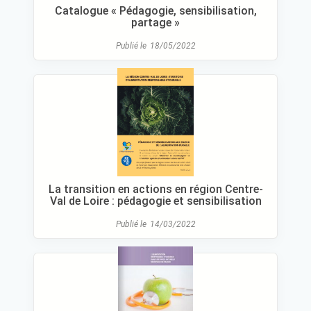
Catalogue « Pédagogie, sensibilisation,
partage »
Publié le
18/05/2022
La transition en actions en région Centre-
Val de Loire : pédagogie et sensibilisation
Publié le
14/03/2022