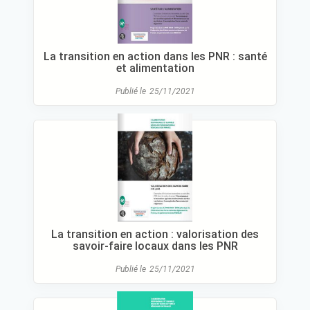
La transition en action dans les PNR : santé
et alimentation
Publié le
25/11/2021
La transition en action : valorisation des
savoir-faire locaux dans les PNR
Publié le
25/11/2021