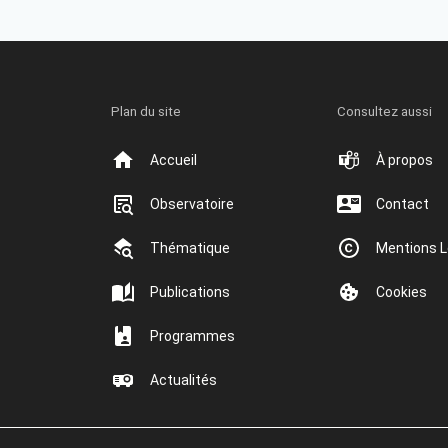
Plan du site
Consultez aussi
Accueil
À propos
Observatoire
Contact
Thématique
Mentions L
Publications
Cookies
Programmes
Actualités