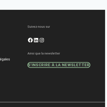
Suivez-nous sur
Facebook
LinkedIn
Instagram
Ainsi que la newsletter
égales
S’INSCRIRE À LA NEWSLETTER