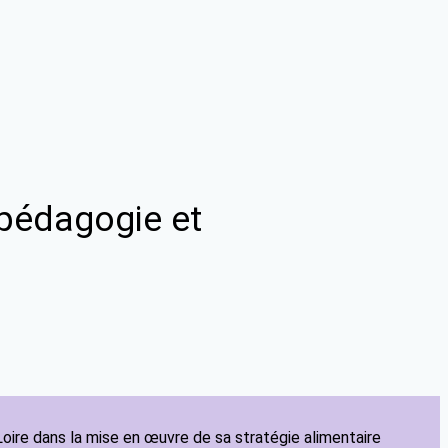
: pédagogie et
oire dans la mise en œuvre de sa stratégie alimentaire