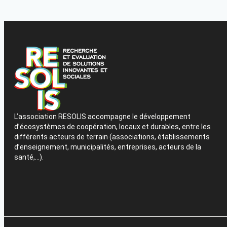
L’association RESOLIS accompagne le développement
d’écosystèmes de coopération, locaux et durables, entre les
différents acteurs de terrain (associations, établissements
d’enseignement, municipalités, entreprises, acteurs de la
santé,…).