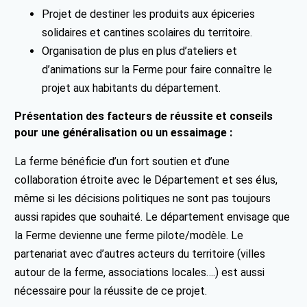
Projet de destiner les produits aux épiceries
solidaires et cantines scolaires du territoire.
Organisation de plus en plus d’ateliers et
d’animations sur la Ferme pour faire connaître le
projet aux habitants du département.
Présentation des facteurs de réussite et conseils
pour une généralisation ou un essaimage :
La ferme bénéficie d’un fort soutien et d’une
collaboration étroite avec le Département et ses élus,
même si les décisions politiques ne sont pas toujours
aussi rapides que souhaité. Le département envisage que
la Ferme devienne une ferme pilote/modèle. Le
partenariat avec d’autres acteurs du territoire (villes
autour de la ferme, associations locales….) est aussi
nécessaire pour la réussite de ce projet.