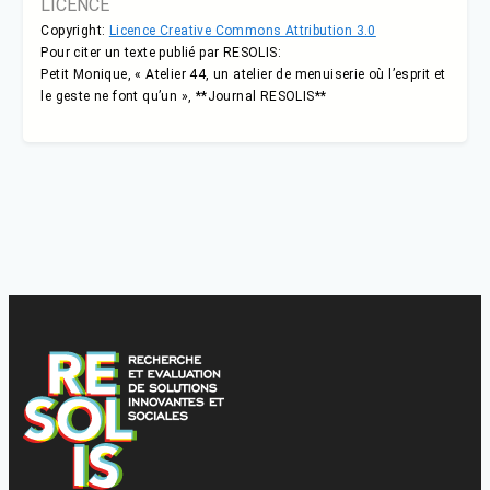
LICENCE
Copyright:
Licence Creative Commons Attribution 3.0
Pour citer un texte publié par RESOLIS:
Petit Monique, « Atelier 44, un atelier de menuiserie où l’esprit et
le geste ne font qu’un », **Journal RESOLIS**