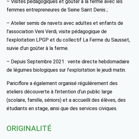
– Visites pédagogiques et goûter à la ferme avec les
femmes entrepreneures de Seine Saint Denis ;
– Atelier semis de navets avec adultes et enfants de
l’association Veni Verdi, visite pédagogique de
l’exploitation LPGP et du collectif La Ferme du Sausset,
suivie d’un goûter à la ferme.
– Depuis Septembre 2021 : vente directe hebdomadaire
de légumes biologiques sur l’exploitation le jeudi matin.
Pariciflore a également organisé régulièrement des
ateliers découverte à l’intention d’un public large
(scolaire, famille, séniors) et a accueilli des élèves, des
étudiants en stage, ainsi que des services civiques.
ORIGINALITÉ