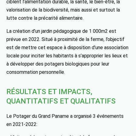
ciblent l’alimentation durable, la santé, le bien-être, la
valorisation de la biodiversité, mais aussi et surtout la
lutte contre la précarité alimentaire.
La création d’un jardin pédagogique de 1 000m2 est
prévue en 2022. Situé à proximité de la ferme, l’objectif
est de mettre cet espace à disposition d’une association
locale pour inciter les habitants à s’approprier les lieux et
à développer des potagers biologiques pour leur
consommation personnelle.
RÉSULTATS ET IMPACTS,
QUANTITATIFS ET QUALITATIFS
Le Potager du Grand Paname a organisé 3 événements
en 2021-2022: