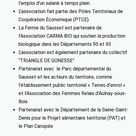
l’emploi d’un salarié à temps plein.
L’association fait partie des Pôles Territoriaux de
Coopération Économique (PTCE)
La Ferme du Sausset est partenaire de
l’Association CARMA BIO qui soutien la production
biologique dans les Départements 95 et 93
L’association est également partenaire du collectif
“TRIANGLE DE GONESSE”
Partenariat avec le Parc départemental du
Sausset et les acteurs du territoire, comme
l’établissement public territorial « Terres d’envol »
et l’Association des Femmes Relais d’Aulnay-sous-
Bois
Partenariat avec le Département de la Seine-Saint-
Denis pour le Projet alimentaire territorial (PAT) et
le Plan Canopée