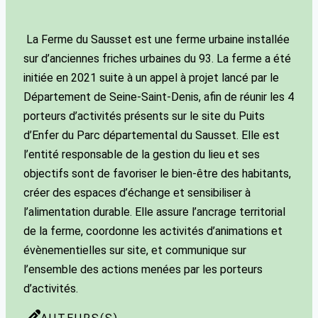
La Ferme du Sausset est une ferme urbaine installée
sur d’anciennes friches urbaines du 93. La ferme a été
initiée en 2021 suite à un appel à projet lancé par le
Département de Seine-Saint-Denis, afin de réunir les 4
porteurs d’activités présents sur le site du Puits
d’Enfer du Parc départemental du Sausset. Elle est
l’entité responsable de la gestion du lieu et ses
objectifs sont de favoriser le bien-être des habitants,
créer des espaces d’échange et sensibiliser à
l’alimentation durable. Elle assure l’ancrage territorial
de la ferme, coordonne les activités d’animations et
évènementielles sur site, et communique sur
l’ensemble des actions menées par les porteurs
d’activités.