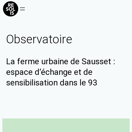
Observatoire
La ferme urbaine de Sausset :
espace d’échange et de
sensibilisation dans le 93