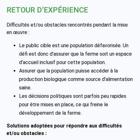
RETOUR D’EXPÉRIENCE
Difficultés et/ou obstacles rencontrés pendant la mise
en œuvre :
Le public cible est une population défavorisée. Un
défi est donc d’assurer que la ferme soit un espace
d’accueil inclusif pour cette population.
Assurer que la population puisse accéder à la
production biologique comme source d’alimentation
saine.
Les décisions politiques sont parfois peu rapides
pour être mises en place, ce qui freine le
développement de la ferme.
Solutions adoptées pour répondre aux difficultés
et/ou obstacles :