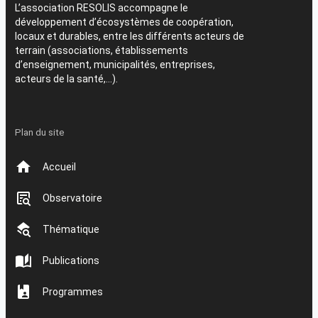
L’association RESOLIS accompagne le
développement d’écosystèmes de coopération,
locaux et durables, entre les différents acteurs de
terrain (associations, établissements
d’enseignement, municipalités, entreprises,
acteurs de la santé,…).
Plan du site
Accueil
Observatoire
Thématique
Publications
Programmes