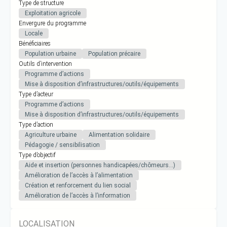
Type de structure
Exploitation agricole
Envergure du programme
Locale
Bénéficiaires
Population urbaine
Population précaire
Outils d’intervention
Programme d’actions
Mise à disposition d’infrastructures/outils/équipements
Type d’acteur
Programme d’actions
Mise à disposition d’infrastructures/outils/équipements
Type d’action
Agriculture urbaine
Alimentation solidaire
Pédagogie / sensibilisation
Type d’objectif
Aide et insertion (personnes handicapées/chômeurs…)
Amélioration de l’accès à l’alimentation
Création et renforcement du lien social
Amélioration de l’accès à l’information
LOCALISATION