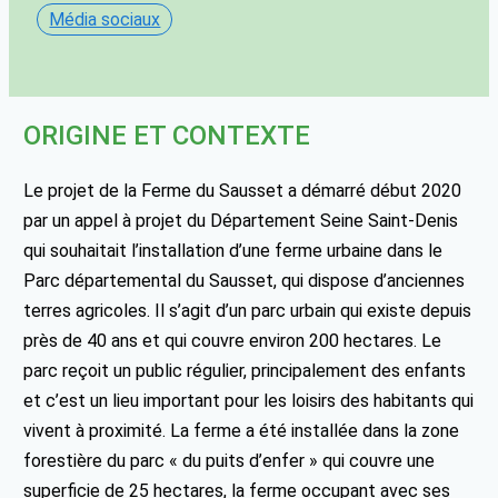
Média sociaux
ORIGINE ET CONTEXTE
Le projet de la Ferme du Sausset a démarré début 2020
par un appel à projet du Département Seine Saint-Denis
qui souhaitait l’installation d’une ferme urbaine dans le
Parc départemental du Sausset, qui dispose d’anciennes
terres agricoles. Il s’agit d’un parc urbain qui existe depuis
près de 40 ans et qui couvre environ 200 hectares. Le
parc reçoit un public régulier, principalement des enfants
et c’est un lieu important pour les loisirs des habitants qui
vivent à proximité. La ferme a été installée dans la zone
forestière du parc « du puits d’enfer » qui couvre une
superficie de 25 hectares, la ferme occupant avec ses