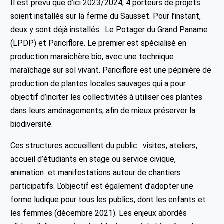
Il est prévu que d’ici 2023/2024, 4 porteurs de projets
soient installés sur la ferme du Sausset. Pour l’instant,
deux y sont déjà installés : Le Potager du Grand Paname
(LPDP) et Pariciflore. Le premier est spécialisé en
production maraîchère bio, avec une technique
maraîchage sur sol vivant. Pariciflore est une pépinière de
production de plantes locales sauvages qui a pour
objectif d’inciter les collectivités à utiliser ces plantes
dans leurs aménagements, afin de mieux préserver la
biodiversité.
Ces structures accueillent du public : visites, ateliers,
accueil d’étudiants en stage ou service civique,
animation et manifestations autour de chantiers
participatifs. L’objectif est également d’adopter une
forme ludique pour tous les publics, dont les enfants et
les femmes (décembre 2021). Les enjeux abordés