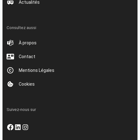
Actualités
Consultez aussi
À propos
Contact
Mentions Légales
Cookies
Suivez-nous sur
Facebook
LinkedIn
Instagram