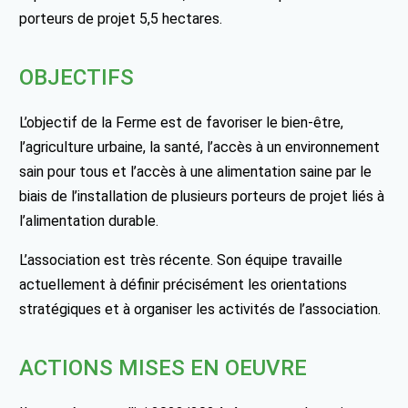
porteurs de projet 5,5 hectares.
OBJECTIFS
L’objectif de la Ferme est de favoriser le bien-être,
l’agriculture urbaine, la santé, l’accès à un environnement
sain pour tous et l’accès à une alimentation saine par le
biais de l’installation de plusieurs porteurs de projet liés à
l’alimentation durable.
L’association est très récente. Son équipe travaille
actuellement à définir précisément les orientations
stratégiques et à organiser les activités de l’association.
ACTIONS MISES EN OEUVRE