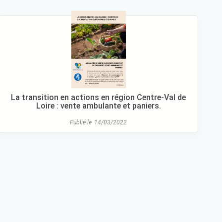
La transition en actions en région Centre-Val de
Loire : vente ambulante et paniers.
Publié le
14/03/2022