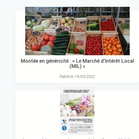
Montée en généricité : « Le Marché d’Intérêt Local
(MIL) »
Publié le
19/05/2022