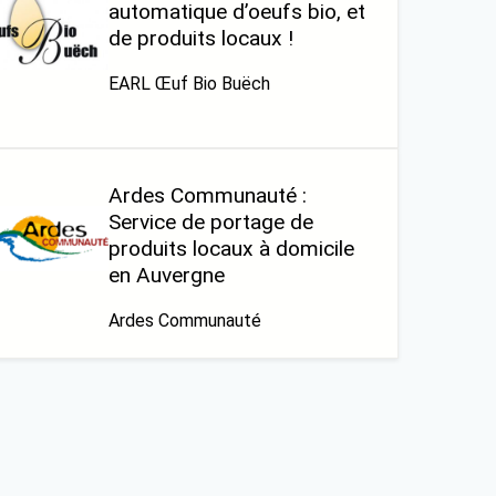
automatique d’oeufs bio, et
de produits locaux !
EARL Œuf Bio Buëch
Ardes Communauté :
Service de portage de
produits locaux à domicile
en Auvergne
Ardes Communauté