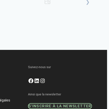
Suivez-nous sur
Facebook
LinkedIn
Instagram
Ainsi que la newsletter
égales
S’INSCRIRE À LA NEWSLETTER