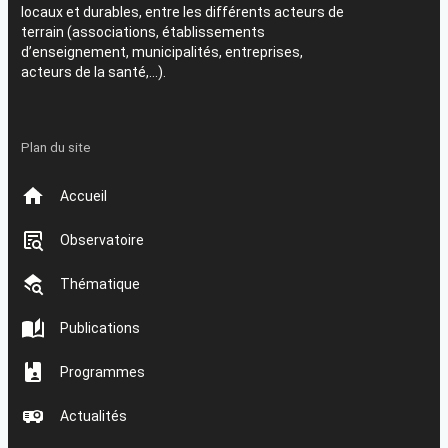
locaux et durables, entre les différents acteurs de
terrain (associations, établissements
d’enseignement, municipalités, entreprises,
acteurs de la santé,…).
Plan du site
Accueil
Observatoire
Thématique
Publications
Programmes
Actualités