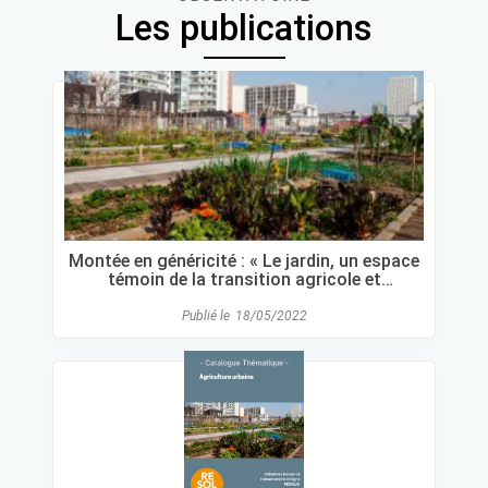
Les publications
publications
Montée en généricité : « Le jardin, un espace
témoin de la transition agricole et
alimentaire en milieu urbain » »
Publié le
18/05/2022