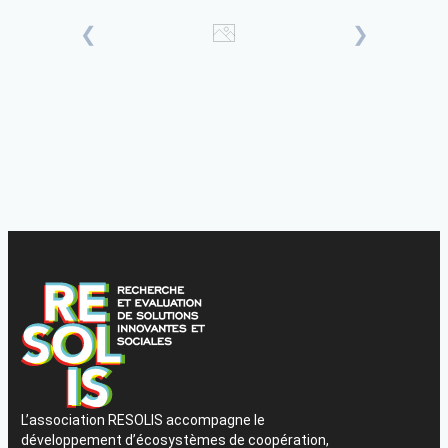
L’association RESOLIS accompagne le
développement d’écosystèmes de coopération,