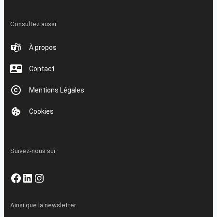
Consultez aussi
À propos
Contact
Mentions Légales
Cookies
Suivez-nous sur
Facebook
LinkedIn
Instagram
Ainsi que la newsletter