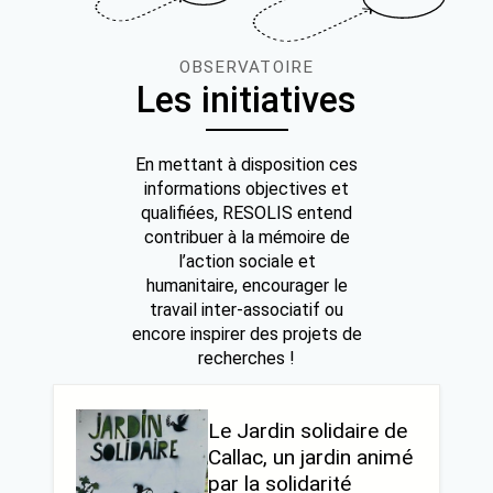
OBSERVATOIRE
Les initiatives
En mettant à disposition ces
informations objectives et
qualifiées, RESOLIS entend
contribuer à la mémoire de
l’action sociale et
humanitaire, encourager le
travail inter-associatif ou
encore inspirer des projets de
recherches !
Le Jardin solidaire de
Callac, un jardin animé
par la solidarité