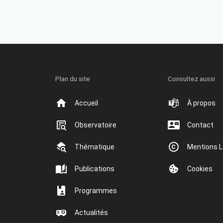
Plan du site
Consultez aussi
Accueil
À propos
Observatoire
Contact
Thématique
Mentions L
Publications
Cookies
Programmes
Actualités