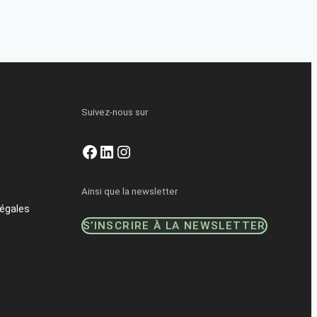
Suivez-nous sur
Facebook
LinkedIn
Instagram
Ainsi que la newsletter
égales
S’INSCRIRE À LA NEWSLETTER