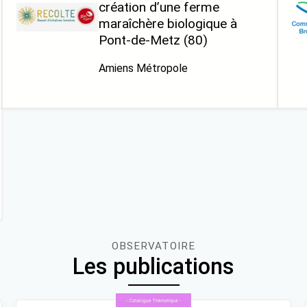
création d’une ferme
maraîchère biologique à
Pont-de-Metz (80)
Amiens Métropole
OBSERVATOIRE
Les publications