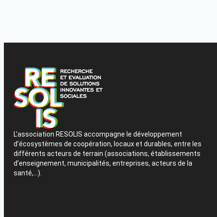
L’association RESOLIS accompagne le développement
d’écosystèmes de coopération, locaux et durables, entre les
différents acteurs de terrain (associations, établissements
d’enseignement, municipalités, entreprises, acteurs de la
santé,…).