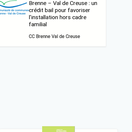
Brenne – Val de Creuse : un
crédit bail pour favoriser
l’installation hors cadre
familial
CC Brenne Val de Creuse