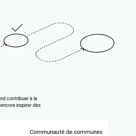
nd contribuer à la
 encore inspirer des
Communauté de communes