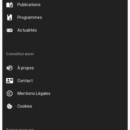
Publications
Programmes
Actualités
Consultez aussi
À propos
Contact
Mentions Légales
Cookies
Suivez-nous sur