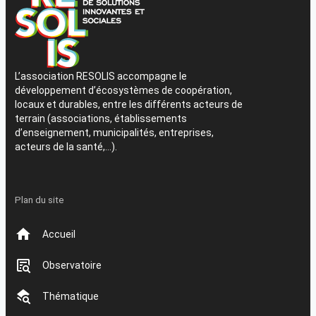
L’association RESOLIS accompagne le
développement d’écosystèmes de coopération,
locaux et durables, entre les différents acteurs de
terrain (associations, établissements
d’enseignement, municipalités, entreprises,
acteurs de la santé,…).
Plan du site
Accueil
Observatoire
Thématique