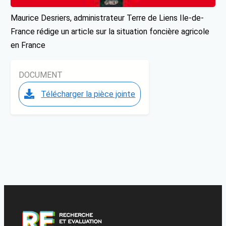
Maurice Desriers, administrateur Terre de Liens Ile-de-
France rédige un article sur la situation foncière agricole
en France
DOCUMENT
Télécharger la pièce jointe