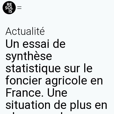
Actualité
Un essai de
synthèse
statistique sur le
foncier agricole en
France. Une
situation de plus en