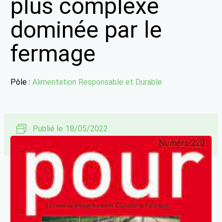
plus complexe
dominée par le
fermage
Pôle :
Alimentation Responsable et Durable
Publié le
18/05/2022