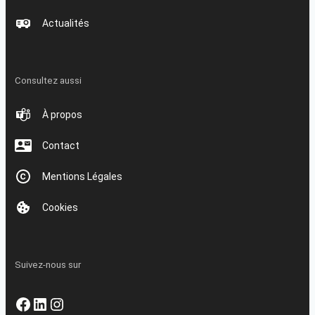
Actualités
Consultez aussi
À propos
Contact
Mentions Légales
Cookies
Suivez-nous sur
Facebook
LinkedIn
Instagram