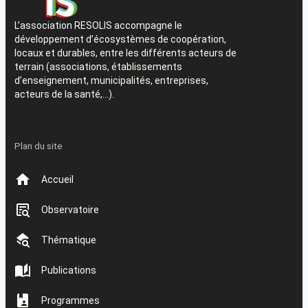
L’association RESOLIS accompagne le
développement d’écosystèmes de coopération,
locaux et durables, entre les différents acteurs de
terrain (associations, établissements
d’enseignement, municipalités, entreprises,
acteurs de la santé,…).
Plan du site
Accueil
Observatoire
Thématique
Publications
Programmes