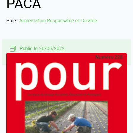
PACA
Pôle :
Alimentation Responsable et Durable
Publié le
20/05/2022