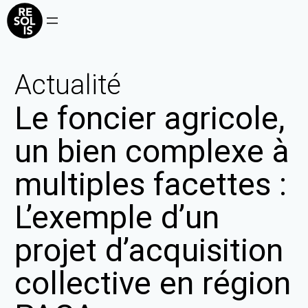
Actualité
Le foncier agricole,
un bien complexe à
multiples facettes :
L’exemple d’un
projet d’acquisition
collective en région