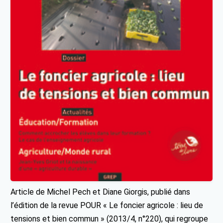
Article de Michel Pech et Diane Giorgis, publié dans
l’édition de la revue POUR « Le foncier agricole : lieu de
tensions et bien commun » (2013/4, n°220), qui regroupe