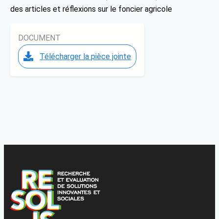
des articles et réflexions sur le foncier agricole
DOCUMENT
Télécharger la pièce jointe