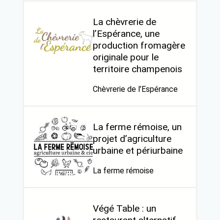
La chèvrerie de
l’Espérance, une
production fromagère
originale pour le
territoire champenois
Chèvrerie de l’Espérance
La ferme rémoise, un
projet d’agriculture
urbaine et périurbaine
La ferme rémoise
Végé Table : un