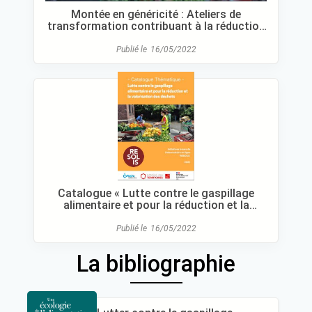
Montée en généricité : Ateliers de
transformation contribuant à la réduction
des déchets agricoles et alimentaires
Publié le
16/05/2022
Catalogue « Lutte contre le gaspillage
alimentaire et pour la réduction et la
valorisation des déchets »
Publié le
16/05/2022
La bibliographie