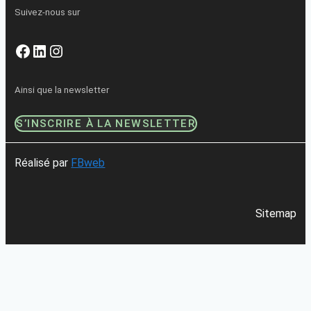
Suivez-nous sur
Facebook
LinkedIn
Instagram
Ainsi que la newsletter
S’INSCRIRE À LA NEWSLETTER
Réalisé par
FBweb
Sitemap