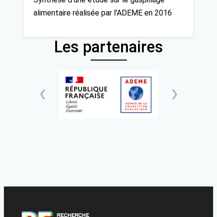
alimentaire réalisée par l’ADEME en 2016
Les partenaires