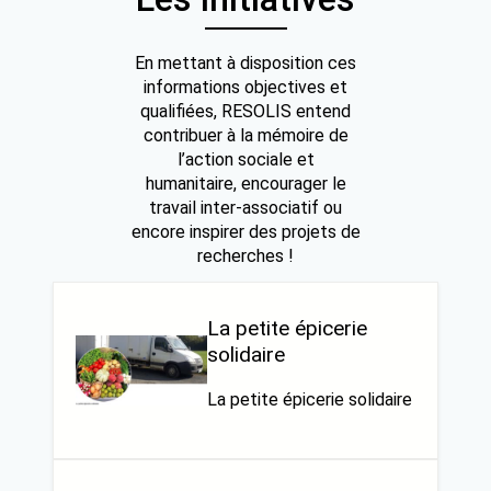
En mettant à disposition ces
informations objectives et
qualifiées, RESOLIS entend
contribuer à la mémoire de
l’action sociale et
humanitaire, encourager le
travail inter-associatif ou
encore inspirer des projets de
recherches !
La petite épicerie
solidaire
La petite épicerie solidaire