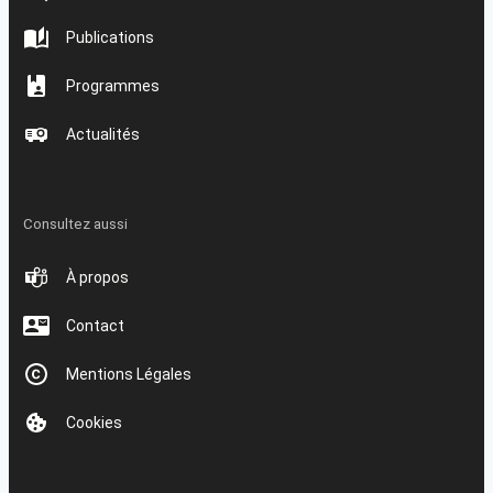
Publications
Programmes
Actualités
Consultez aussi
À propos
Contact
Mentions Légales
Cookies