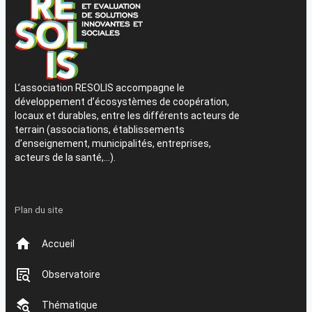
L’association RESOLIS accompagne le
développement d’écosystèmes de coopération,
locaux et durables, entre les différents acteurs de
terrain (associations, établissements
d’enseignement, municipalités, entreprises,
acteurs de la santé,…).
Plan du site
Accueil
Observatoire
Thématique