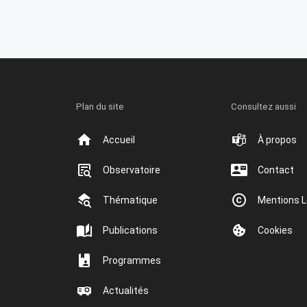
Plan du site
Consultez aussi
Accueil
À propos
Observatoire
Contact
Thématique
Mentions L
Publications
Cookies
Programmes
Actualités