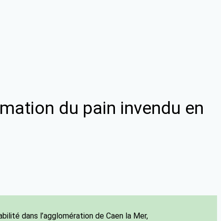
ormation du pain invendu en
abilité dans l’agglomération de Caen la Mer,