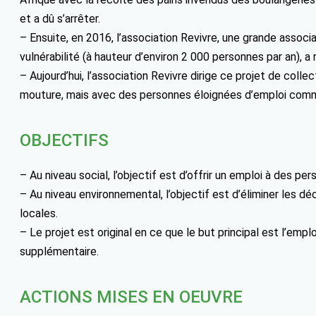
et a dû s’arrêter.
– Ensuite, en 2016, l’association Revivre, une grande associ
vulnérabilité (à hauteur d’environ 2 000 personnes par an), 
– Aujourd’hui, l’association Revivre dirige ce projet de coll
mouture, mais avec des personnes éloignées d’emploi comme
OBJECTIFS
– Au niveau social, l’objectif est d’offrir un emploi à des pe
– Au niveau environnemental, l’objectif est d’éliminer les d
locales.
– Le projet est original en ce que le but principal est l’empl
supplémentaire.
ACTIONS MISES EN OEUVRE