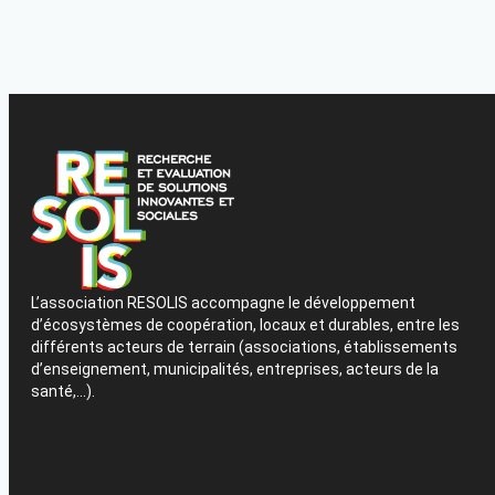
L’association RESOLIS accompagne le développement
d’écosystèmes de coopération, locaux et durables, entre les
différents acteurs de terrain (associations, établissements
d’enseignement, municipalités, entreprises, acteurs de la
santé,…).