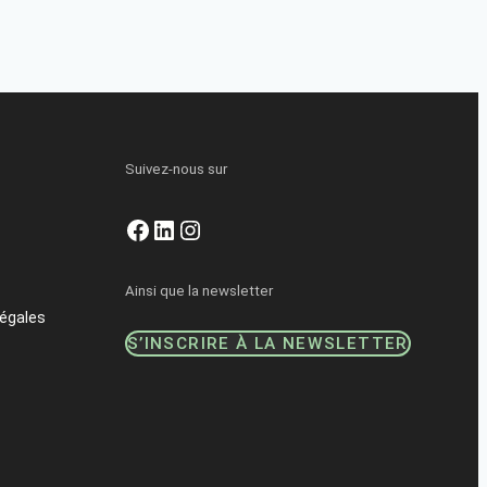
Suivez-nous sur
Facebook
LinkedIn
Instagram
Ainsi que la newsletter
égales
S’INSCRIRE À LA NEWSLETTER