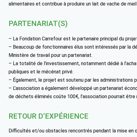
alimentaires et contribue à produire un lait de vache de meille
PARTENARIAT(S)
– La Fondation Carrefour est le partenaire principal du proje
– Beaucoup de fonctionnaires élus sont intéressés par la dé
Ministère de travail pour un partenariat.
– La totalité de l’investissement, notamment dédié à l’ach
publiques et le mécénat privé.
– Également, le projet est soutenu par les administrations pu
– L’association a également développé un partenariat écono
de déchets éliminés coûte 100€, l’association pourrait être
RETOUR D’EXPÉRIENCE
Difficultés et/ou obstacles rencontrés pendant la mise en 