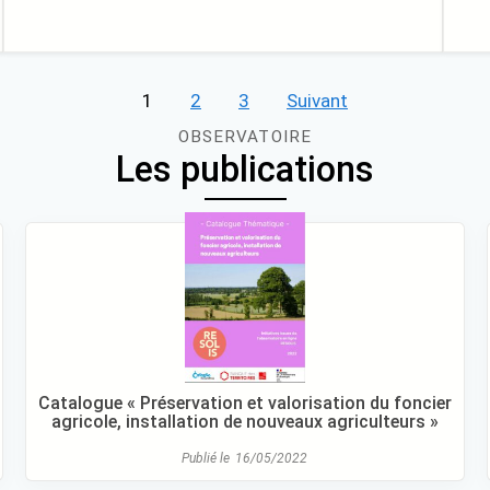
1
2
3
Suivant
OBSERVATOIRE
Les publications
Catalogue « Préservation et valorisation du foncier
agricole, installation de nouveaux agriculteurs »
Publié le
16/05/2022