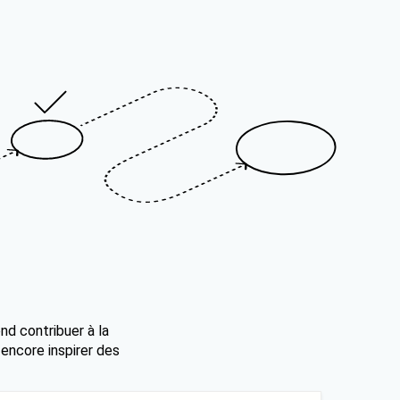
nd contribuer à la
 encore inspirer des