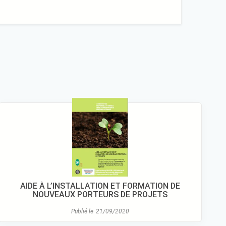
AIDE À L’INSTALLATION ET FORMATION DE
NOUVEAUX PORTEURS DE PROJETS
Publié le
21/09/2020