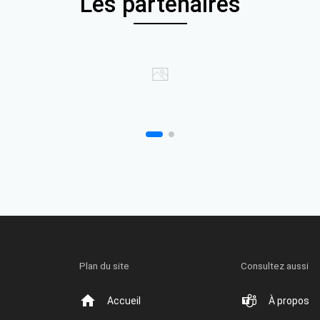
Les partenaires
Plan du site
Consultez aussi
Accueil
À propos