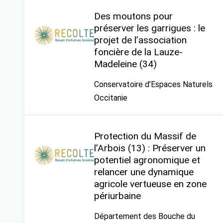
Des moutons pour
préserver les garrigues : le
projet de l’association
foncière de la Lauze-
Madeleine (34)
Conservatoire d’Espaces Naturels
Occitanie
Protection du Massif de
l’Arbois (13) : Préserver un
potentiel agronomique et
relancer une dynamique
agricole vertueuse en zone
périurbaine
Département des Bouche du