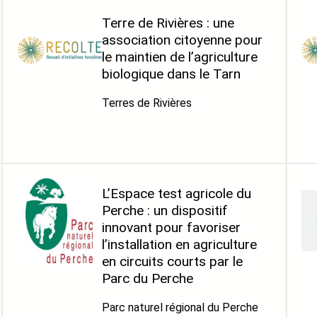
Terre de Rivières : une
association citoyenne pour
le maintien de l’agriculture
biologique dans le Tarn
Terres de Rivières
L’Espace test agricole du
Perche : un dispositif
innovant pour favoriser
l’installation en agriculture
en circuits courts par le
Parc du Perche
Parc naturel régional du Perche