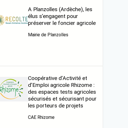
A Planzolles (Ardèche), les
élus s’engagent pour
préserver le foncier agricole
Mairie de Planzolles
Coopérative d’Activité et
d’Emploi agricole Rhizome :
des espaces tests agricoles
sécurisés et sécurisant pour
les porteurs de projets
CAE Rhizome