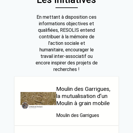
En mettant à disposition ces
informations objectives et
qualifiées, RESOLIS entend
contribuer à la mémoire de
l’action sociale et
humanitaire, encourager le
travail inter-associatif ou
encore inspirer des projets de
recherches !
Moulin des Garrigues,
la mutualisation d’un
Moulin à grain mobile
Moulin des Garrigues