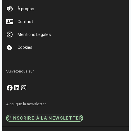
À propos
Contact
Mentions Légales
Cookies
Suivez-nous sur
Facebook
LinkedIn
Instagram
Ainsi que la newsletter
S’INSCRIRE À LA NEWSLETTER