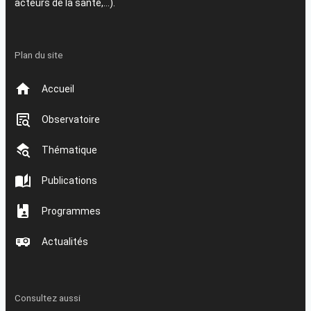
acteurs de la santé,…).
Plan du site
Accueil
Observatoire
Thématique
Publications
Programmes
Actualités
Consultez aussi