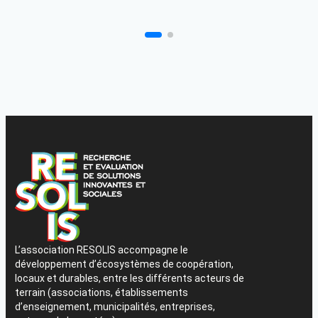
L’association RESOLIS accompagne le
développement d’écosystèmes de coopération,
locaux et durables, entre les différents acteurs de
terrain (associations, établissements
d’enseignement, municipalités, entreprises,