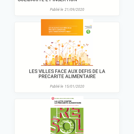
Publié le
21/09/2020
LES VILLES FACE AUX DEFIS DE LA
PRECARITE ALIMENTAIRE
Publié le
15/01/2020