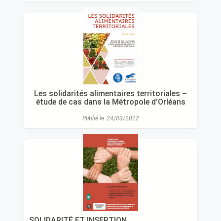
Les solidarités alimentaires territoriales –
étude de cas dans la Métropole d’Orléans
Publié le
24/03/2022
SOLIDARITÉ ET INSERTION