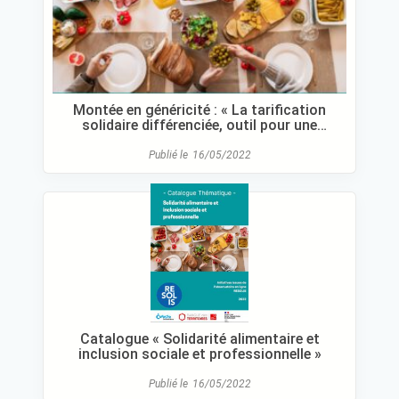
Montée en généricité : « La tarification
solidaire différenciée, outil pour une
alimentation solidaire non stigmatisante »
Publié le
16/05/2022
Catalogue « Solidarité alimentaire et
inclusion sociale et professionnelle »
Publié le
16/05/2022