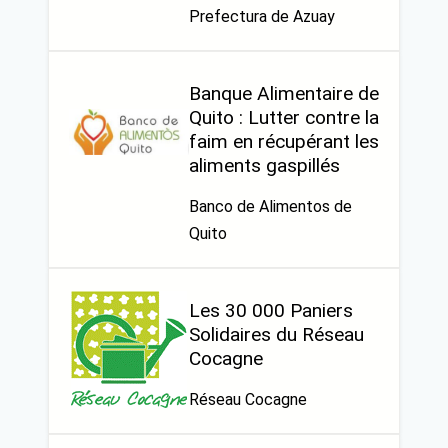
Prefectura de Azuay
Banque Alimentaire de
Quito : Lutter contre la
faim en récupérant les
aliments gaspillés
Banco de Alimentos de
Quito
Les 30 000 Paniers
Solidaires du Réseau
Cocagne
Réseau Cocagne