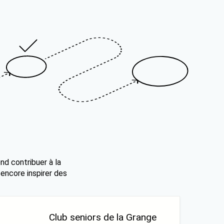
nd contribuer à la
 encore inspirer des
Club seniors de la Grange