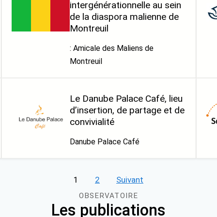
intergénérationnelle au sein
de la diaspora malienne de
Montreuil
: Amicale des Maliens de
Montreuil
Le Danube Palace Café, lieu
d’insertion, de partage et de
convivialité
Danube Palace Café
1
2
Suivant
OBSERVATOIRE
Les publications