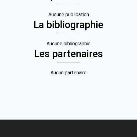
Aucune publication
La bibliographie
Aucune bibliographie
Les partenaires
Aucun partenaire