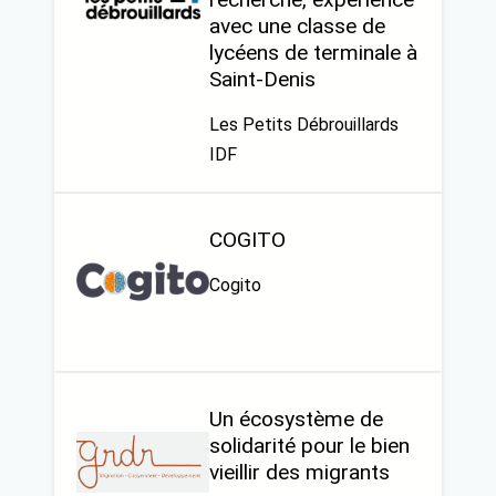
avec une classe de
lycéens de terminale à
Saint-Denis
Les Petits Débrouillards
IDF
COGITO
Cogito
Un écosystème de
solidarité pour le bien
vieillir des migrants