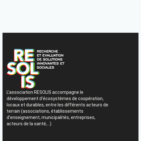
L’association RESOLIS accompagne le
développement d’écosystèmes de coopération,
locaux et durables, entre les différents acteurs de
terrain (associations, établissements
d’enseignement, municipalités, entreprises,
acteurs de la santé,…).