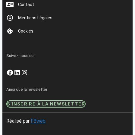
Contact
Mentions Légales
Cookies
Suivez-nous sur
Facebook
LinkedIn
Instagram
Ainsi que la newsletter
S’INSCRIRE À LA NEWSLETTER
Réalisé par
FBweb