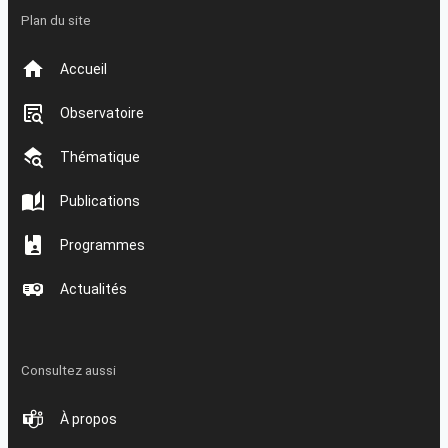
Plan du site
Accueil
Observatoire
Thématique
Publications
Programmes
Actualités
Consultez aussi
À propos