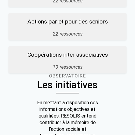
22
ressources
Actions par et pour des seniors
22
ressources
Coopérations inter associatives
10
ressources
OBSERVATOIRE
Les initiatives
En mettant à disposition ces
informations objectives et
qualifiées, RESOLIS entend
contribuer à la mémoire de
l’action sociale et