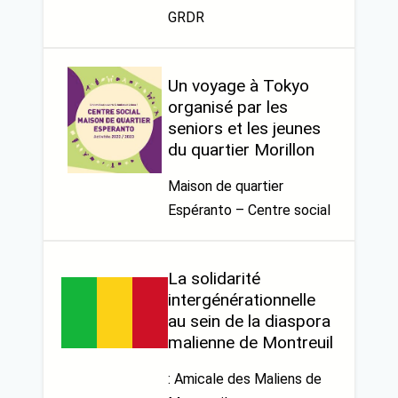
GRDR
Un voyage à Tokyo
organisé par les
seniors et les jeunes
du quartier Morillon
Maison de quartier
Espéranto – Centre social
La solidarité
intergénérationnelle
au sein de la diaspora
malienne de Montreuil
: Amicale des Maliens de