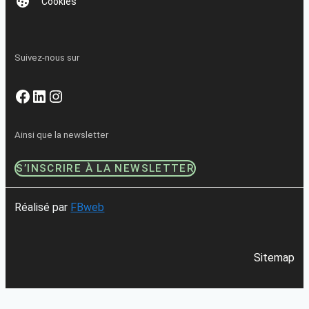
Cookies
Suivez-nous sur
Facebook
LinkedIn
Instagram
Ainsi que la newsletter
S’INSCRIRE À LA NEWSLETTER
Réalisé par
FBweb
Sitemap