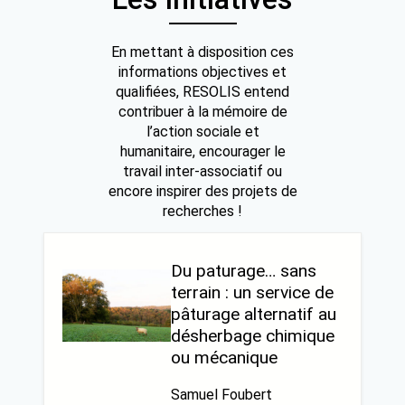
En mettant à disposition ces
informations objectives et
qualifiées, RESOLIS entend
contribuer à la mémoire de
l’action sociale et
humanitaire, encourager le
travail inter-associatif ou
encore inspirer des projets de
recherches !
Du paturage… sans
terrain : un service de
pâturage alternatif au
désherbage chimique
ou mécanique
Samuel Foubert