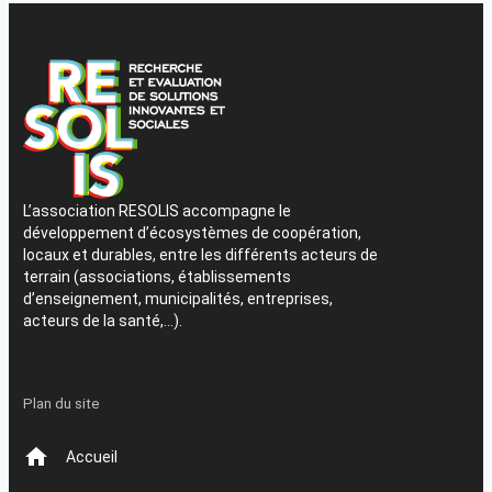
L’association RESOLIS accompagne le
développement d’écosystèmes de coopération,
locaux et durables, entre les différents acteurs de
terrain (associations, établissements
d’enseignement, municipalités, entreprises,
acteurs de la santé,…).
Plan du site
Accueil