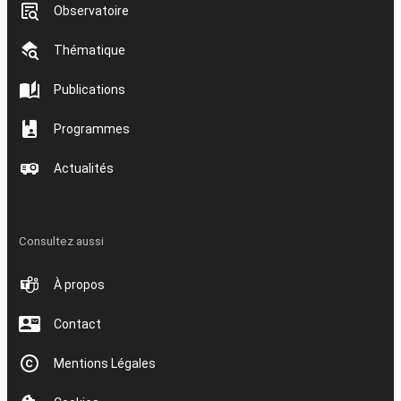
Observatoire
Thématique
Publications
Programmes
Actualités
Consultez aussi
À propos
Contact
Mentions Légales