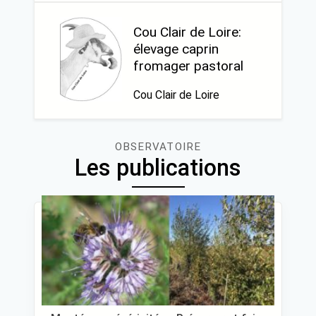
Cou Clair de Loire:
élevage caprin
fromager pastoral
Cou Clair de Loire
OBSERVATOIRE
Les publications