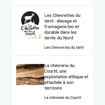
Les Chevrettes du
terril : élevage et
fromagerie bio et
durable dans les
terrils du Nord
Les Chevrettes du terril
La chèvrerie du
Courtil, une
exploitation éthique et
attachée à son
territoire
La chèvrerie du Courtil