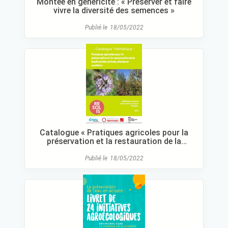
Montée en généricité : « Préserver et faire
vivre la diversité des semences »
Publié le
18/05/2022
Catalogue « Pratiques agricoles pour la
préservation et la restauration de la
biodiversité cultivée, élevée et auxiliaire »
Publié le
18/05/2022