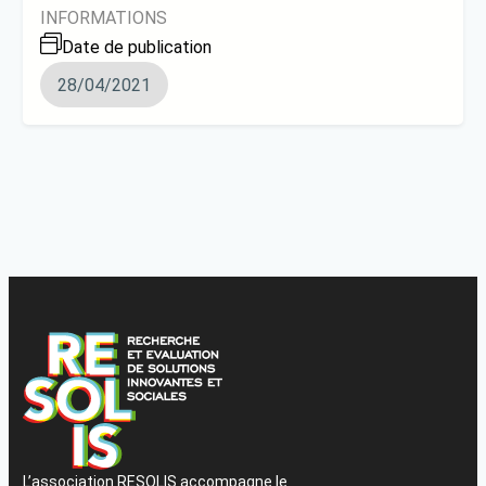
INFORMATIONS
Date de publication
28/04/2021
L’association RESOLIS accompagne le