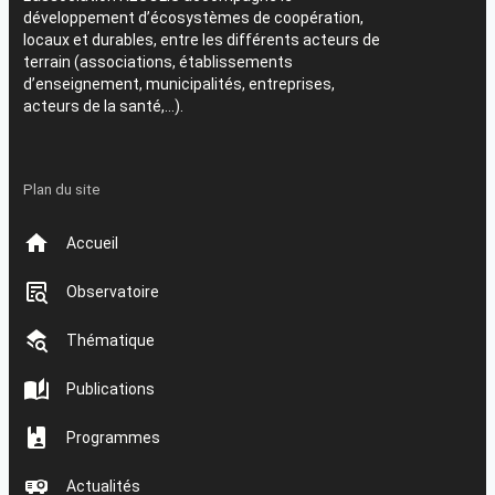
développement d’écosystèmes de coopération,
locaux et durables, entre les différents acteurs de
terrain (associations, établissements
d’enseignement, municipalités, entreprises,
acteurs de la santé,…).
Plan du site
Accueil
Observatoire
Thématique
Publications
Programmes
Actualités