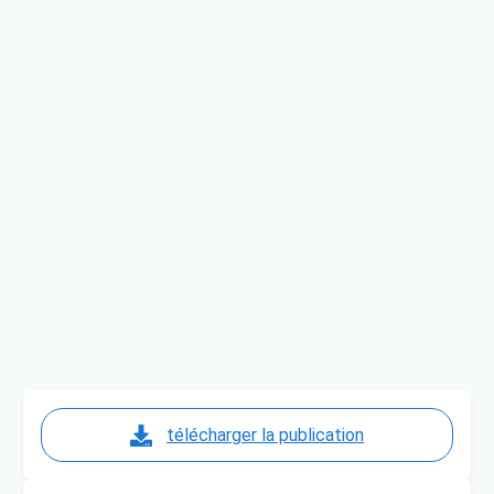
télécharger la publication