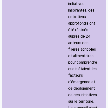
initiatives
inspirantes, des
entretiens
approfondis ont
été réalisés
auprès de 24
acteurs des
filières agricoles
et alimentaires
pour comprendre
quels étaient les
facteurs
d’émergence et
de déploiement
de ces initiatives
sur le territoire.
Leur recueil vient