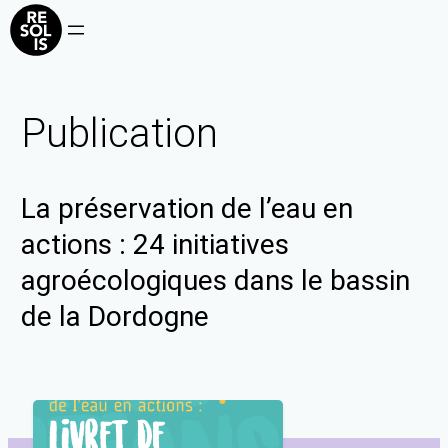
Publication
La préservation de l’eau en
actions : 24 initiatives
agroécologiques dans le bassin
de la Dordogne