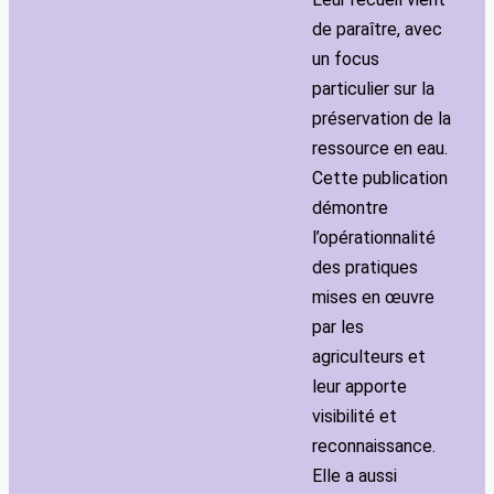
de paraître, avec
un focus
particulier sur la
préservation de la
ressource en eau.
Cette publication
démontre
l’opérationnalité
des pratiques
mises en œuvre
par les
agriculteurs et
leur apporte
visibilité et
reconnaissance.
Elle a aussi