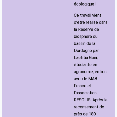
écologique !
Ce travail vient
d’être réalisé dans
la Réserve de
biosphère du
bassin de la
Dordogne par
Laetitia Goni,
étudiante en
agronomie, en lien
avec le MAB
France et
l’association
RESOLIS. Après le
recensement de
près de 180