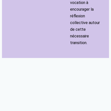
vocation à
encourager la
réflexion
collective autour
de cette
nécessaire
transition.