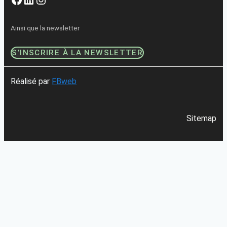
Ainsi que la newsletter
S’INSCRIRE À LA NEWSLETTER
Réalisé par
FBweb
Sitemap