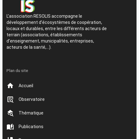
L’association RESOLIS accompagne le
développement d’écosystèmes de coopération,
locaux et durables, entre les différents acteurs de
terrain (associations, établissements
d’enseignement, municipalités, entreprises,
acteurs de la santé,…).
Plan du site
Accueil
Observatoire
Thématique
Publications