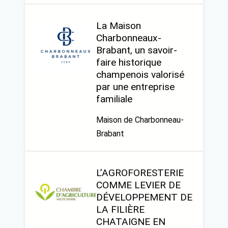
La Maison
Charbonneaux-
Brabant, un savoir-
faire historique
champenois valorisé
par une entreprise
familiale
Maison de Charbonneau-
Brabant
L’AGROFORESTERIE
COMME LEVIER DE
DÉVELOPPEMENT DE
LA FILIÈRE
CHATAIGNE EN