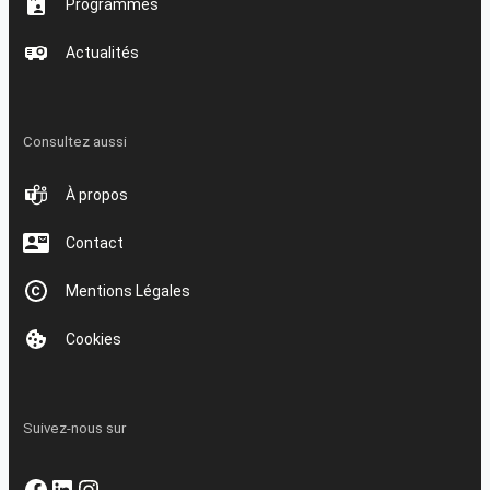
Programmes
Actualités
Consultez aussi
À propos
Contact
Mentions Légales
Cookies
Suivez-nous sur
Facebook
LinkedIn
Instagram