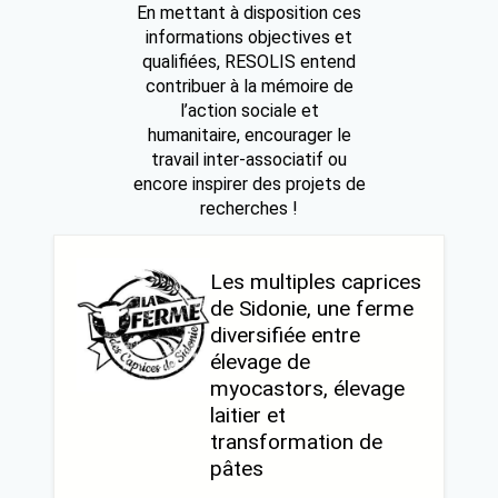
En mettant à disposition ces
informations objectives et
qualifiées, RESOLIS entend
contribuer à la mémoire de
l’action sociale et
humanitaire, encourager le
travail inter-associatif ou
encore inspirer des projets de
recherches !
Les multiples caprices
de Sidonie, une ferme
diversifiée entre
élevage de
myocastors, élevage
laitier et
transformation de
pâtes