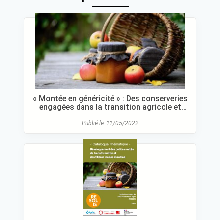
« Montée en généricité » : Des conserveries
engagées dans la transition agricole et
alimentaire
Publié le
11/05/2022