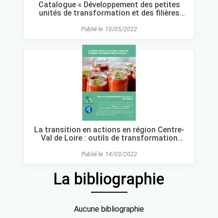
Catalogue « Développement des petites
unités de transformation et des filières
locales durables »
Publié le
10/05/2022
La transition en actions en région Centre-
Val de Loire : outils de transformation
collectifs et artisanaux
Publié le
14/03/2022
La bibliographie
Aucune bibliographie