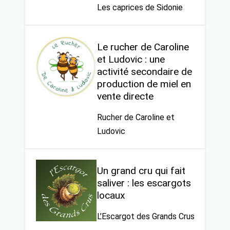
Les caprices de Sidonie
Le rucher de Caroline
et Ludovic : une
activité secondaire de
production de miel en
vente directe
Rucher de Caroline et
Ludovic
Un grand cru qui fait
saliver : les escargots
locaux
L’Escargot des Grands Crus