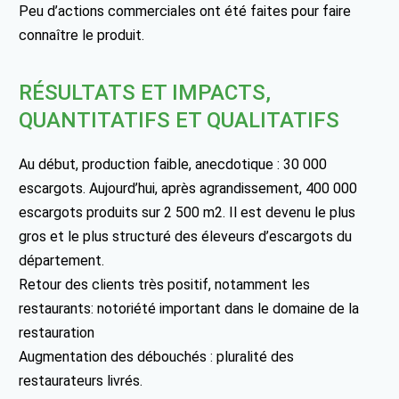
Peu d’actions commerciales ont été faites pour faire
connaître le produit.
RÉSULTATS ET IMPACTS,
QUANTITATIFS ET QUALITATIFS
Au début, production faible, anecdotique : 30 000
escargots. Aujourd’hui, après agrandissement, 400 000
escargots produits sur 2 500 m2. Il est devenu le plus
gros et le plus structuré des éleveurs d’escargots du
département.
Retour des clients très positif, notamment les
restaurants: notoriété important dans le domaine de la
restauration
Augmentation des débouchés : pluralité des
restaurateurs livrés.