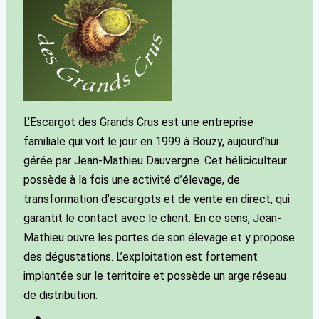
L’Escargot des Grands Crus est une entreprise
familiale qui voit le jour en 1999 à Bouzy, aujourd’hui
gérée par Jean-Mathieu Dauvergne. Cet héliciculteur
possède à la fois une activité d’élevage, de
transformation d’escargots et de vente en direct, qui
garantit le contact avec le client. En ce sens, Jean-
Mathieu ouvre les portes de son élevage et y propose
des dégustations. L’exploitation est fortement
implantée sur le territoire et possède un arge réseau
de distribution.