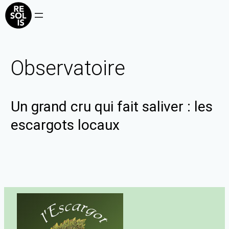
Observatoire
Un grand cru qui fait saliver : les
escargots locaux