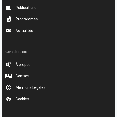
Publications
Programmes
Actualités
Consultez aussi
À propos
Contact
Mentions Légales
Cookies