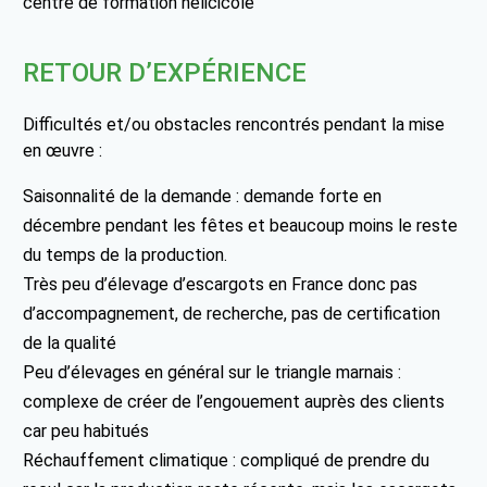
centre de formation hélicicole
RETOUR D’EXPÉRIENCE
Difficultés et/ou obstacles rencontrés pendant la mise
en œuvre :
Saisonnalité de la demande : demande forte en
décembre pendant les fêtes et beaucoup moins le reste
du temps de la production.
Très peu d’élevage d’escargots en France donc pas
d’accompagnement, de recherche, pas de certification
de la qualité
Peu d’élevages en général sur le triangle marnais :
complexe de créer de l’engouement auprès des clients
car peu habitués
Réchauffement climatique : compliqué de prendre du