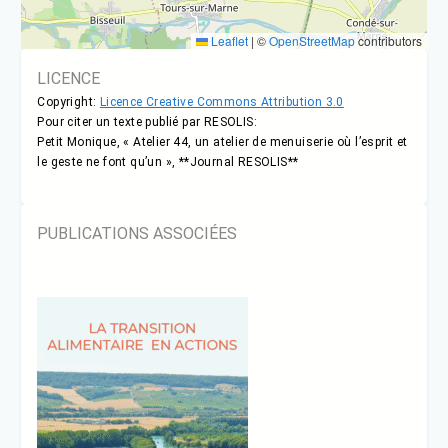
Leaflet
|
©
OpenStreetMap
contributors
LICENCE
Copyright:
Licence Creative Commons Attribution 3.0
Pour citer un texte publié par RESOLIS:
Petit Monique, « Atelier 44, un atelier de menuiserie où l’esprit et
le geste ne font qu’un », **Journal RESOLIS**
PUBLICATIONS ASSOCIÉES