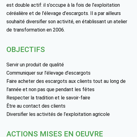
est double actif: il s’occupe à la fois de l’exploitation
céréalière et de l’élevage d’escargots. Il a par ailleurs
souhaité diversifier son activité, en établissant un atelier
de transformation en 2006.
OBJECTIFS
Servir un produit de qualité
Communiquer sur l’élevage d’escargots
Faire acheter des escargots aux clients tout au long de
l’année et non pas que pendant les fêtes
Respecter la tradition et le savoir-faire
Être au contact des clients
Diversifier les activités de l’exploitation agricole
ACTIONS MISES EN OEUVRE