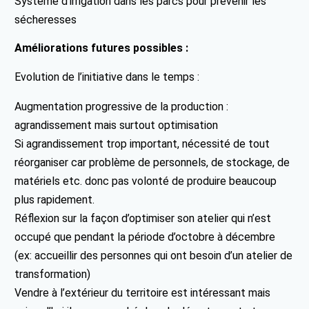
Système d’irrigation dans les parcs pour prévenir les
sécheresses
Améliorations futures possibles :
Evolution de l’initiative dans le temps :
Augmentation progressive de la production :
agrandissement mais surtout optimisation
Si agrandissement trop important, nécessité de tout
réorganiser car problème de personnels, de stockage, de
matériels etc. donc pas volonté de produire beaucoup
plus rapidement.
Réflexion sur la façon d’optimiser son atelier qui n’est
occupé que pendant la période d’octobre à décembre
(ex: accueillir des personnes qui ont besoin d’un atelier de
transformation)
Vendre à l’extérieur du territoire est intéressant mais