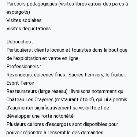
Parcours pédagogiques (visites libres autour des parcs à
escargots)
Visites scolaires
Visites dégustations
Débouchés :
Particuliers : clients locaux et touristes dans la boutique
de l’exploitation et vente en ligne
Professionnels :
Revendeurs, épiceries fines : Sacrés Fermiers, le fruitier,
Esprit Terroir
Restaurateurs (large réseau) : livraisons notamment qu
Château Les Crayères (restaurant étoilé), qui lui a permis
d’augmenter significativement sa visibilité et de
développer une forte notoriété.
Plusieurs calibres d’escargots sont disponibles pour
pouvoir répondre à l’ensemble des demandes.