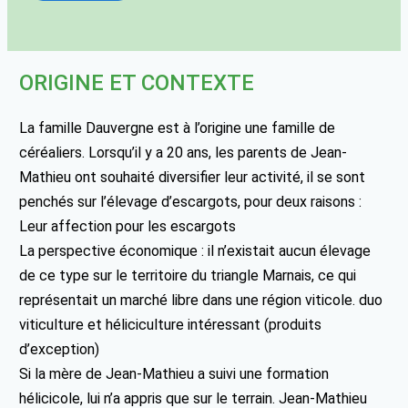
ORIGINE ET CONTEXTE
La famille Dauvergne est à l’origine une famille de
céréaliers. Lorsqu’il y a 20 ans, les parents de Jean-
Mathieu ont souhaité diversifier leur activité, il se sont
penchés sur l’élevage d’escargots, pour deux raisons :
Leur affection pour les escargots
La perspective économique : il n’existait aucun élevage
de ce type sur le territoire du triangle Marnais, ce qui
représentait un marché libre dans une région viticole. duo
viticulture et héliciculture intéressant (produits
d’exception)
Si la mère de Jean-Mathieu a suivi une formation
hélicicole, lui n’a appris que sur le terrain. Jean-Mathieu