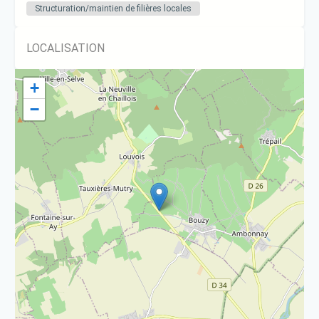
Structuration/maintien de filières locales
LOCALISATION
+
−