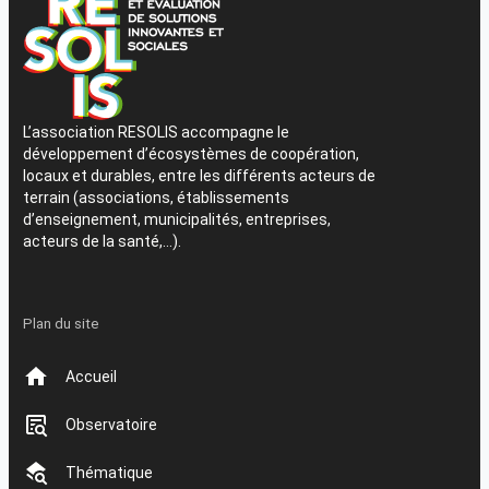
L’association RESOLIS accompagne le
développement d’écosystèmes de coopération,
locaux et durables, entre les différents acteurs de
terrain (associations, établissements
d’enseignement, municipalités, entreprises,
acteurs de la santé,…).
Plan du site
Accueil
Observatoire
Thématique