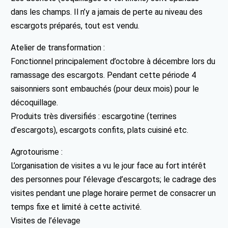
dans les champs. Il n’y a jamais de perte au niveau des
escargots préparés, tout est vendu.
Atelier de transformation :
Fonctionnel principalement d’octobre à décembre lors du
ramassage des escargots. Pendant cette période 4
saisonniers sont embauchés (pour deux mois) pour le
décoquillage.
Produits très diversifiés : escargotine (terrines
d’escargots), escargots confits, plats cuisiné etc.
Agrotourisme :
L’organisation de visites a vu le jour face au fort intérêt
des personnes pour l’élevage d’escargots; le cadrage des
visites pendant une plage horaire permet de consacrer un
temps fixe et limité à cette activité.
Visites de l’élevage