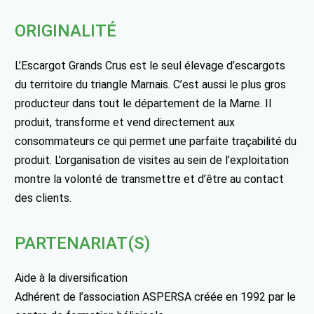
ORIGINALITÉ
L’Escargot Grands Crus est le seul élevage d’escargots
du territoire du triangle Marnais. C’est aussi le plus gros
producteur dans tout le département de la Marne. Il
produit, transforme et vend directement aux
consommateurs ce qui permet une parfaite traçabilité du
produit. L’organisation de visites au sein de l’exploitation
montre la volonté de transmettre et d’être au contact
des clients.
PARTENARIAT(S)
Aide à la diversification
Adhérent de l’association ASPERSA créée en 1992 par le