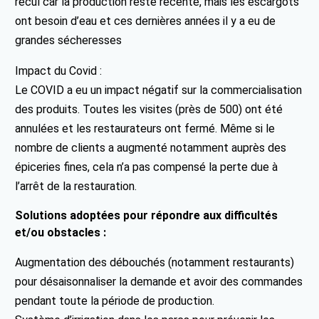
recul car la production reste récente, mais les escargots
ont besoin d’eau et ces dernières années il y a eu de
grandes sécheresses
Impact du Covid :
Le COVID a eu un impact négatif sur la commercialisation
des produits. Toutes les visites (près de 500) ont été
annulées et les restaurateurs ont fermé. Même si le
nombre de clients a augmenté notamment auprès des
épiceries fines, cela n’a pas compensé la perte due à
l’arrêt de la restauration.
Solutions adoptées pour répondre aux difficultés
et/ou obstacles :
Augmentation des débouchés (notamment restaurants)
pour désaisonnaliser la demande et avoir des commandes
pendant toute la période de production.