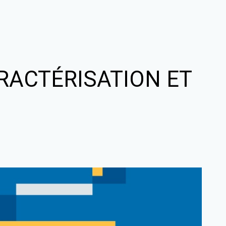
ARACTÉRISATION ET