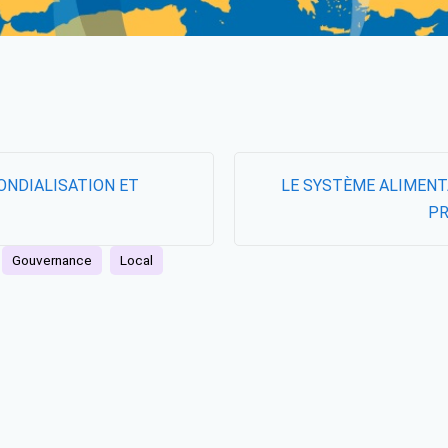
ONDIALISATION ET
LE SYSTÈME ALIMENT
PR
Gouvernance
Local