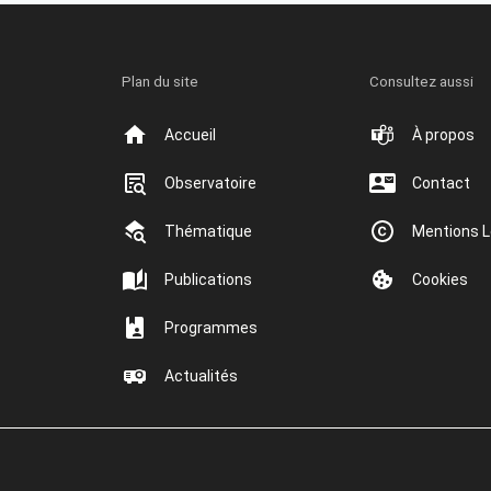
Plan du site
Consultez aussi
Accueil
À propos
Observatoire
Contact
Thématique
Mentions L
Publications
Cookies
Programmes
Actualités