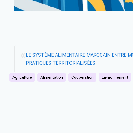
«
LE SYSTÈME ALIMENTAIRE MAROCAIN ENTRE M
PRATIQUES TERRITORIALISÉES
Agriculture
Alimentation
Coopération
Environnement