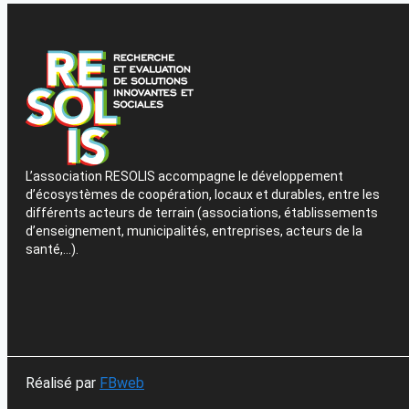
L’association RESOLIS accompagne le développement
d’écosystèmes de coopération, locaux et durables, entre les
différents acteurs de terrain (associations, établissements
d’enseignement, municipalités, entreprises, acteurs de la
santé,…).
Réalisé par
FBweb