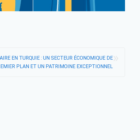
»
AIRE EN TURQUIE : UN SECTEUR ÉCONOMIQUE DE
EMIER PLAN ET UN PATRIMOINE EXCEPTIONNEL