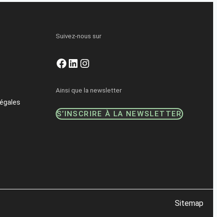
Suivez-nous sur
Facebook
LinkedIn
Instagram
Ainsi que la newsletter
égales
S’INSCRIRE À LA NEWSLETTER
Sitemap