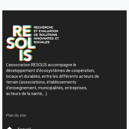
L’association RESOLIS accompagne le
développement d’écosystèmes de coopération,
locaux et durables, entre les différents acteurs de
terrain (associations, établissements
d’enseignement, municipalités, entreprises,
acteurs de la santé,…).
Plan du site