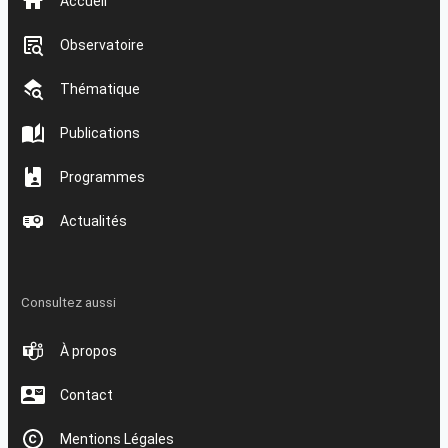
Accueil
Observatoire
Thématique
Publications
Programmes
Actualités
Consultez aussi
À propos
Contact
Mentions Légales