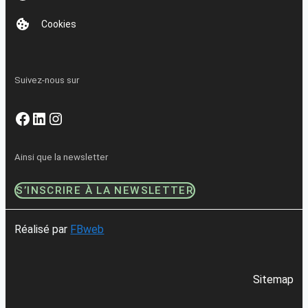
Cookies
Suivez-nous sur
Facebook
LinkedIn
Instagram
Ainsi que la newsletter
S’INSCRIRE À LA NEWSLETTER
Réalisé par
FBweb
Sitemap