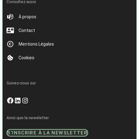
Consultez aussi
À propos
Contact
Mentions Légales
Cookies
Suivez-nous sur
Facebook
LinkedIn
Instagram
Ainsi que la newsletter
S’INSCRIRE À LA NEWSLETTER