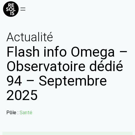
Actualité
Flash info Omega –
Observatoire dédié
94 – Septembre
2025
Pôle :
Santé