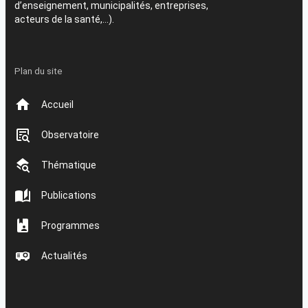
d’enseignement, municipalités, entreprises,
acteurs de la santé,…).
Plan du site
Accueil
Observatoire
Thématique
Publications
Programmes
Actualités