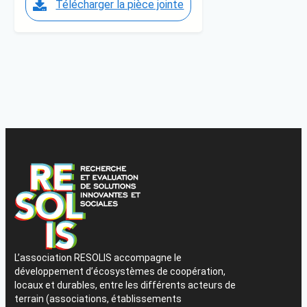
Télécharger la pièce jointe
L’association RESOLIS accompagne le
développement d’écosystèmes de coopération,
locaux et durables, entre les différents acteurs de
terrain (associations, établissements