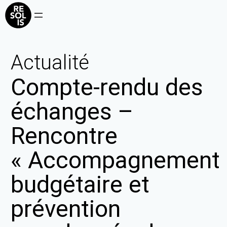
Actualité
Compte-rendu des
échanges –
Rencontre
« Accompagnement
budgétaire et
prévention