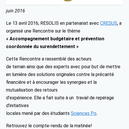
juin 2016
Le 13 avril 2016, RESOLIS en partenariat avec
CRESUS
, a
organisé une Rencontre sur le thème
« Accompagnement budgétaire et prévention
coordonnée du surendettement »
Cette Rencontre a rassemblé des acteurs
de terrain ainsi que des experts avec pour but de mettre
en lumière des solutions originales contre la précarité
financière et à encourager les synergies et la
mutualisation des retours
d’expérience. Elle a fait suite à un travail de ​repérage
d’initiatives
locales mené par des étudiants
Sciences Po
.
Retrouvez le compte-rendu de la matinée!