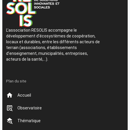
L’association RESOLIS accompagne le
développement d’écosystèmes de coopération,
locaux et durables, entre les différents acteurs de
terrain (associations, établissements
d’enseignement, municipalités, entreprises,
acteurs de la santé,…).
Plan du site
Accueil
Observatoire
Thématique