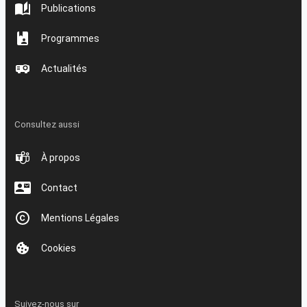
Publications
Programmes
Actualités
Consultez aussi
À propos
Contact
Mentions Légales
Cookies
Suivez-nous sur