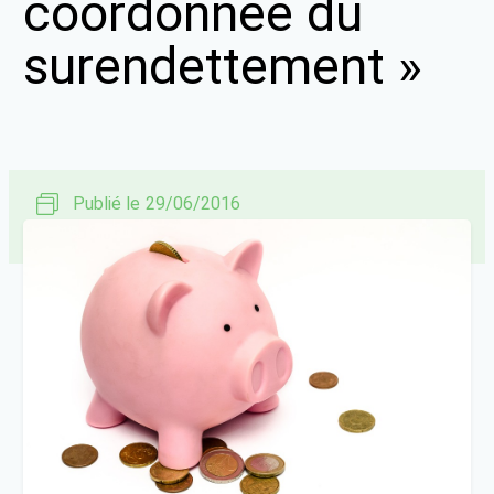
coordonnée du
surendettement »
Publié le
29/06/2016