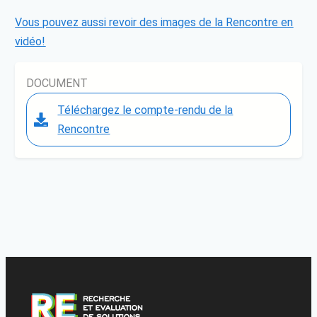
Vous pouvez aussi revoir des images de la Rencontre en
vidéo!
DOCUMENT
Téléchargez le compte-rendu de la
Rencontre