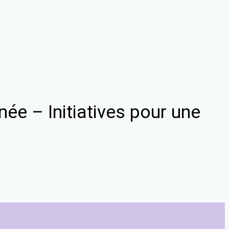
ée – Initiatives pour une