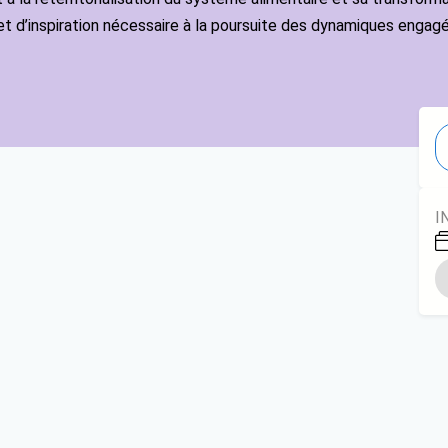
t d’inspiration nécessaire à la poursuite des dynamiques engag
I