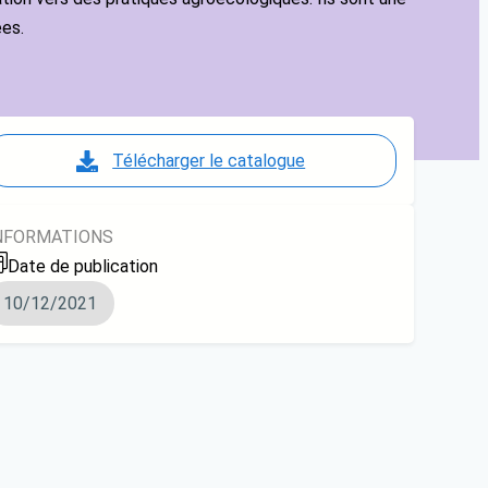
ées.
Télécharger le catalogue
NFORMATIONS
Date de publication
10/12/2021