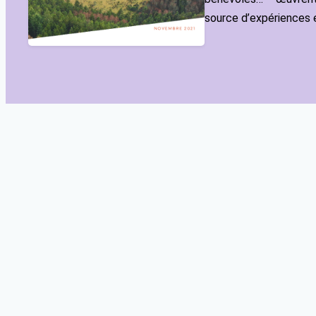
source d’expériences e