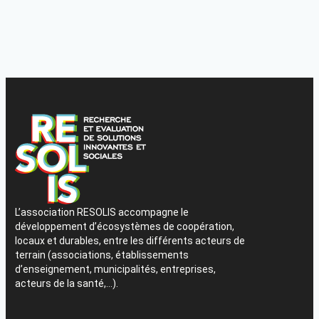
L’association RESOLIS accompagne le
développement d’écosystèmes de coopération,
locaux et durables, entre les différents acteurs de
terrain (associations, établissements
d’enseignement, municipalités, entreprises,
acteurs de la santé,…).