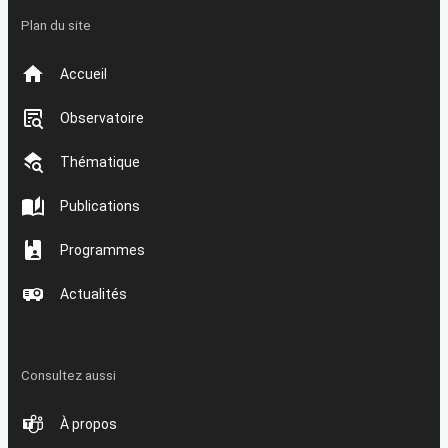
Plan du site
Accueil
Observatoire
Thématique
Publications
Programmes
Actualités
Consultez aussi
À propos