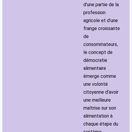
d’une partie de la
profession
agricole et d’une
frange croissante
de
consommateurs,
le concept de
démocratie
alimentaire
émerge comme
une volonté
citoyenne d’avoir
une meilleure
maîtrise sur son
alimentation à
chaque étape du
système