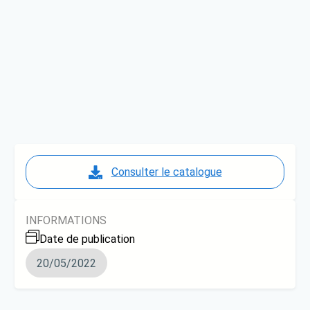
Consulter le catalogue
INFORMATIONS
Date de publication
20/05/2022