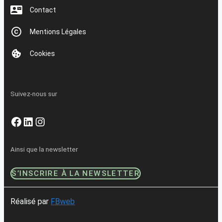
Contact
Mentions Légales
Cookies
Suivez-nous sur
Facebook
LinkedIn
Instagram
Ainsi que la newsletter
S’INSCRIRE À LA NEWSLETTER
Réalisé par
FBweb