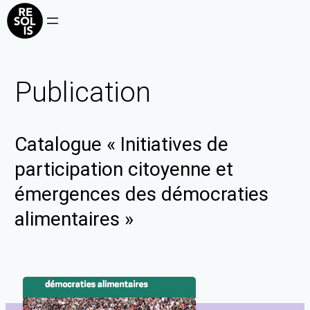
Publication
Catalogue « Initiatives de
participation citoyenne et
émergences des démocraties
alimentaires »