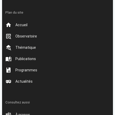
Plan du site
Accueil
Observatoire
Thématique
Publications
Programmes
Actualités
Consultez aussi
À propos