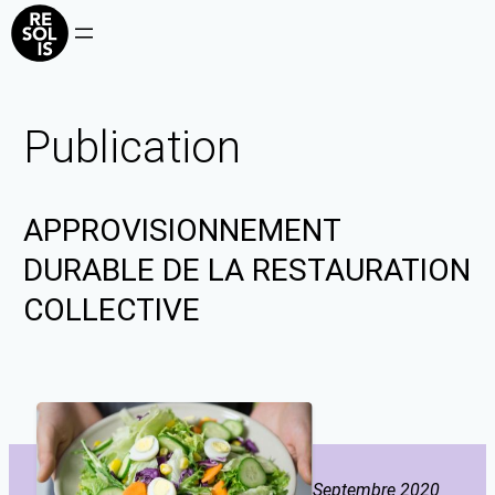
Publication
APPROVISIONNEMENT
DURABLE DE LA RESTAURATION
COLLECTIVE
Septembre 2020