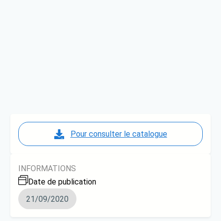
Pour consulter le catalogue
INFORMATIONS
Date de publication
21/09/2020