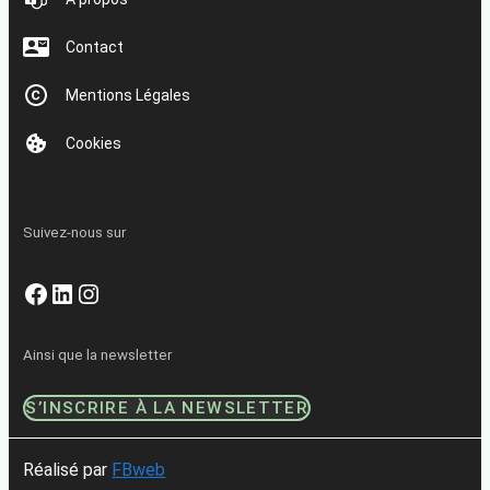
Contact
Mentions Légales
Cookies
Suivez-nous sur
Facebook
LinkedIn
Instagram
Ainsi que la newsletter
S’INSCRIRE À LA NEWSLETTER
Réalisé par
FBweb