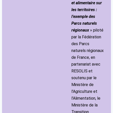
et alimentaire sur
les territoires :
l’exemple des
Parcs naturels
régionaux
» piloté
par la Fédération
des Parcs
naturels régionaux
de France, en
partenariat avec
RESOLIS et
soutenu par le
Ministère de
l’Agriculture et
l’Alimentation, le
Ministère de la
Transition