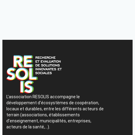
L’association RESOLIS accompagne le
développement d’écosystèmes de coopération,
locaux et durables, entre les différents acteurs de
terrain (associations, établissements
d’enseignement, municipalités, entreprises,
acteurs de la santé,…).