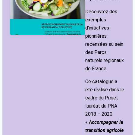
Découvrez des
exemples
d’initiatives
pionnières
recensées au sein
des Parcs
naturels régionaux
de France.
Ce catalogue a
été réalisé dans le
cadre du Projet
lauréat du PNA
2018 – 2020
«
Accompagner la
transition agricole