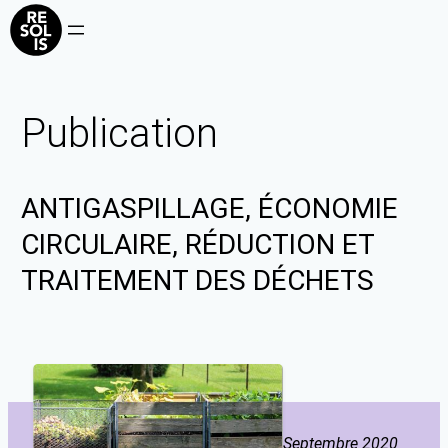
Publication
ANTIGASPILLAGE, ÉCONOMIE
CIRCULAIRE, RÉDUCTION ET
TRAITEMENT DES DÉCHETS
Septembre 2020