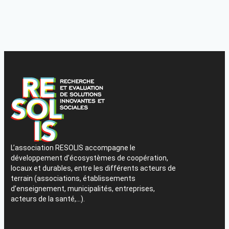
L’association RESOLIS accompagne le
développement d’écosystèmes de coopération,
locaux et durables, entre les différents acteurs de
terrain (associations, établissements
d’enseignement, municipalités, entreprises,
acteurs de la santé,…).