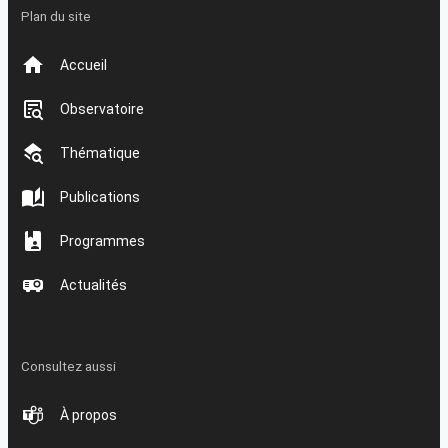
Plan du site
Accueil
Observatoire
Thématique
Publications
Programmes
Actualités
Consultez aussi
À propos