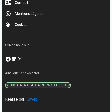
Contact
Mentions Légales
Cookies
Suivez-nous sur
Facebook
LinkedIn
Instagram
Ainsi que la newsletter
S’INSCRIRE À LA NEWSLETTER
Réalisé par
FBweb