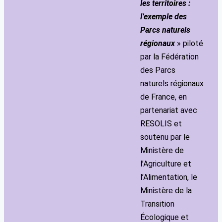
les territoires :
l’exemple des
Parcs naturels
régionaux
» piloté
par la Fédération
des Parcs
naturels régionaux
de France, en
partenariat avec
RESOLIS et
soutenu par le
Ministère de
l’Agriculture et
l’Alimentation, le
Ministère de la
Transition
Écologique et