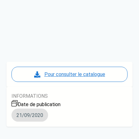
Pour consulter le catalogue
INFORMATIONS
Date de publication
21/09/2020