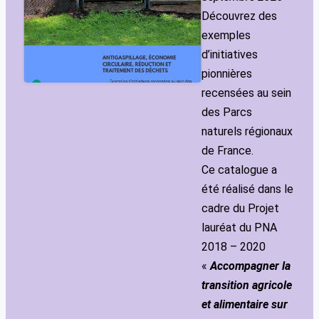
Découvrez des
exemples
d’initiatives
pionnières
recensées au sein
des Parcs
naturels régionaux
de France.
Ce catalogue a
été réalisé dans le
cadre du Projet
lauréat du PNA
2018 – 2020
«
Accompagner la
transition agricole
et alimentaire sur