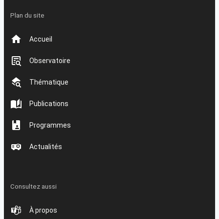
Plan du site
Accueil
Observatoire
Thématique
Publications
Programmes
Actualités
Consultez aussi
À propos