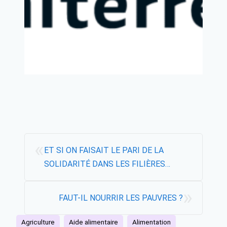
«
ET SI ON FAISAIT LE PARI DE LA
SOLIDARITÉ DANS LES FILIÈRES
AGRICOLES ?
»
FAUT-IL NOURRIR LES PAUVRES ?
Agriculture
Aide alimentaire
Alimentation