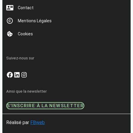
Contact
Mentions Légales
Cookies
Suivez-nous sur
Facebook
LinkedIn
Instagram
Ainsi que la newsletter
S’INSCRIRE À LA NEWSLETTER
Réalisé par
FBweb