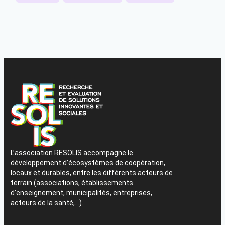
L’association RESOLIS accompagne le
développement d’écosystèmes de coopération,
locaux et durables, entre les différents acteurs de
terrain (associations, établissements
d’enseignement, municipalités, entreprises,
acteurs de la santé,…).