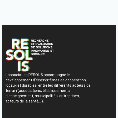
L’association RESOLIS accompagne le
développement d’écosystèmes de coopération,
locaux et durables, entre les différents acteurs de
terrain (associations, établissements
d’enseignement, municipalités, entreprises,
acteurs de la santé,…).