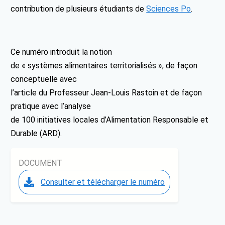
contribution de plusieurs étudiants de
Sciences Po
.
Ce numéro introduit la notion
de « systèmes alimentaires territorialisés », de façon
conceptuelle avec
l’article du Professeur Jean-Louis Rastoin et de façon
pratique avec l’analyse
de 100 initiatives locales d’Alimentation Responsable et
Durable (ARD).
DOCUMENT
Consulter et télécharger le numéro