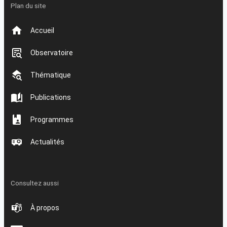
Plan du site
Accueil
Observatoire
Thématique
Publications
Programmes
Actualités
Consultez aussi
À propos