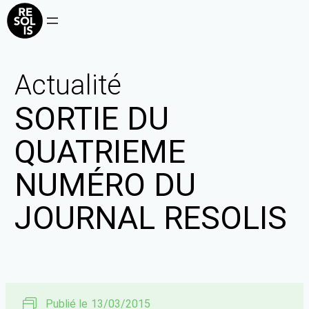
Actualité
SORTIE DU
QUATRIEME
NUMÉRO DU
JOURNAL RESOLIS
Publié le
13/03/2015