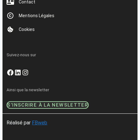
Contact
Mentions Légales
Cookies
Suivez-nous sur
Facebook
LinkedIn
Instagram
Ainsi que la newsletter
S’INSCRIRE À LA NEWSLETTER
Réalisé par
FBweb