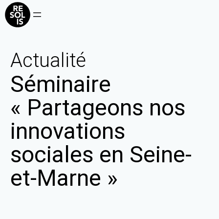
Actualité
Séminaire
« Partageons nos
innovations
sociales en Seine-
et-Marne »