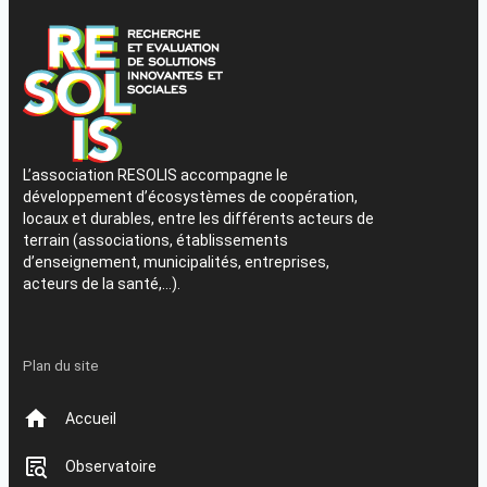
L’association RESOLIS accompagne le
développement d’écosystèmes de coopération,
locaux et durables, entre les différents acteurs de
terrain (associations, établissements
d’enseignement, municipalités, entreprises,
acteurs de la santé,…).
Plan du site
Accueil
Observatoire