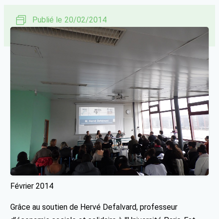
Publié le
20/02/2014
Février 2014
Grâce au soutien de Hervé Defalvard, professeur