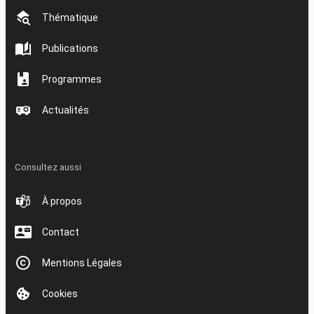
Thématique
Publications
Programmes
Actualités
Consultez aussi
À propos
Contact
Mentions Légales
Cookies