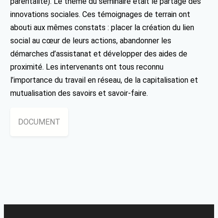
parentalité). Le thème du séminaire était le partage des
innovations sociales. Ces témoignages de terrain ont
abouti aux mêmes constats : placer la création du lien
social au cœur de leurs actions, abandonner les
démarches d’assistanat et développer des aides de
proximité. Les intervenants ont tous reconnu
l’importance du travail en réseau, de la capitalisation et
mutualisation des savoirs et savoir-faire.
DOCUMENT