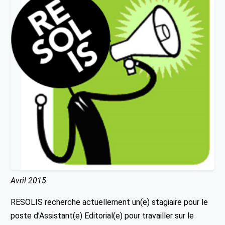
Avril 2015
RESOLIS recherche actuellement un(e) stagiaire pour le
poste d’Assistant(e) Editorial(e) pour travailler sur le