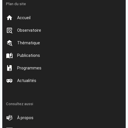
Plan du site
Accueil
Observatoire
Thématique
Publications
Programmes
Actualités
Consultez aussi
À propos