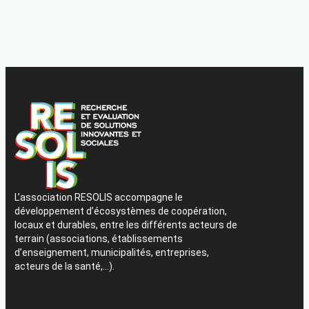
L’association RESOLIS accompagne le
développement d’écosystèmes de coopération,
locaux et durables, entre les différents acteurs de
terrain (associations, établissements
d’enseignement, municipalités, entreprises,
acteurs de la santé,…).