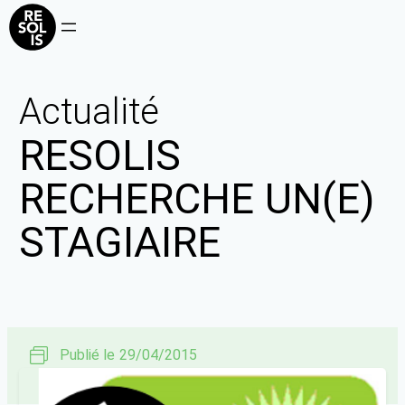
Actualité
RESOLIS
RECHERCHE UN(E)
STAGIAIRE
Publié le
29/04/2015