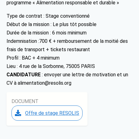
programme « Alimentation responsable et durable »
Type de contrat : Stage conventionné
Début de la mission : Le plus tôt possible
Durée de la mission : 6 mois minimum
Indemnisation :700 € + remboursement de la moitié des
frais de transport + tickets restaurant
Profil : BAC + 4 minimum
Lieu : 4 rue de la Sorbonne, 75005 PARIS
CANDIDATURE
: envoyer une lettre de motivation et un
CV à alimentation@resolis.org
DOCUMENT
Offre de stage RESOLIS