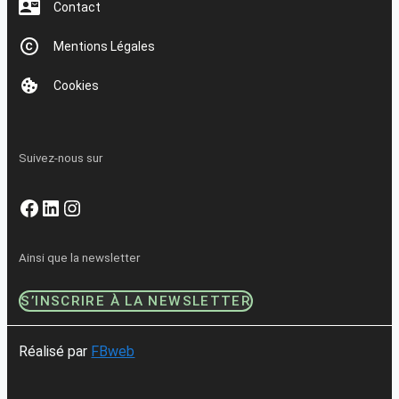
Contact
Mentions Légales
Cookies
Suivez-nous sur
Facebook
LinkedIn
Instagram
Ainsi que la newsletter
S’INSCRIRE À LA NEWSLETTER
Réalisé par
FBweb