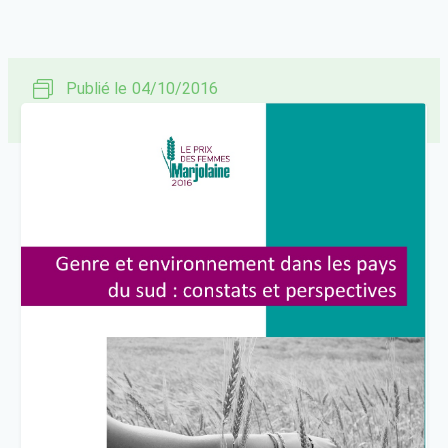
Publié le
04/10/2016