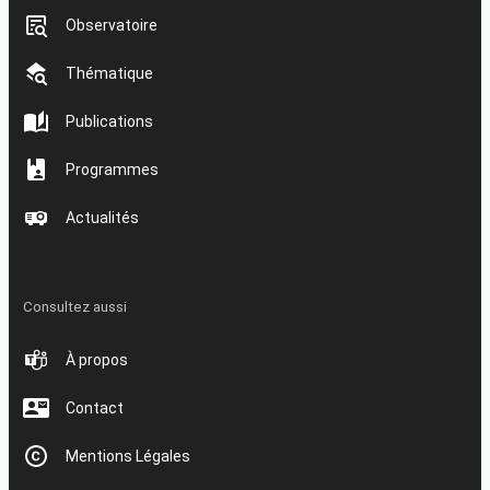
Observatoire
Thématique
Publications
Programmes
Actualités
Consultez aussi
À propos
Contact
Mentions Légales