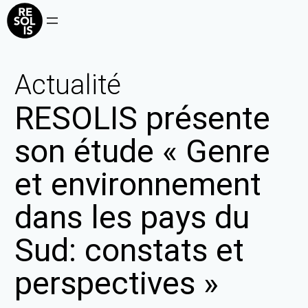
Actualité
RESOLIS présente
son étude « Genre
et environnement
dans les pays du
Sud: constats et
perspectives »