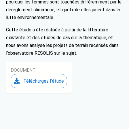
pourquoi les femmes sont touchées différemment par le
dérèglement climatique, et quel rôle elles jouent dans la
lutte environnementale.
Cette étude a été réalisée à partir de la littérature
existante et des études de cas sur la thématique, et
nous avons analysé les projets de terrain recensés dans
l’observatoire RESOLIS sur le sujet.
DOCUMENT
Téléchargez l’étude