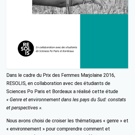
Dans le cadre du Prix des Femmes Marjolaine 2016,
RESOLIS, en collaboration avec des étudiants de
Sciences Po Paris et Bordeaux a réalisé cette étude
« Genre et environnement dans les pays du Sud: constats
et perspectives »
.
Nous avons choisi de croiser les thématiques « genre » et
« environnement » pour comprendre comment et