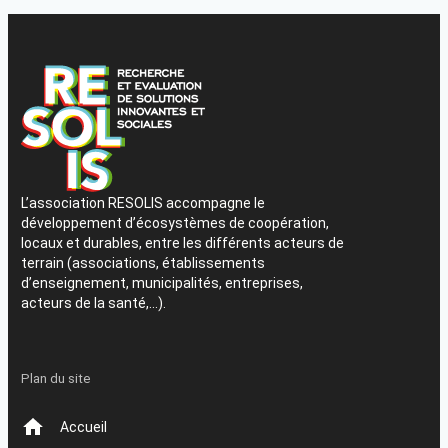
L’association RESOLIS accompagne le
développement d’écosystèmes de coopération,
locaux et durables, entre les différents acteurs de
terrain (associations, établissements
d’enseignement, municipalités, entreprises,
acteurs de la santé,…).
Plan du site
Accueil