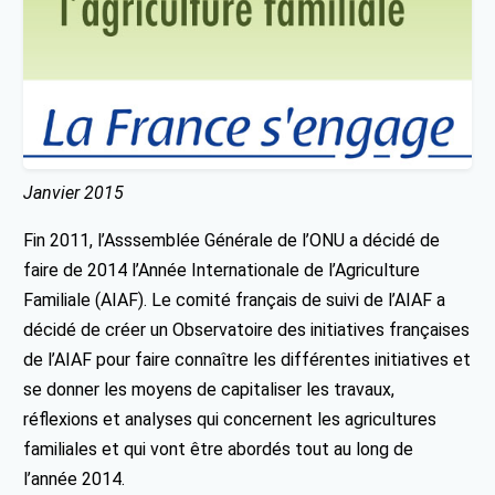
Janvier 2015
Fin 2011, l’Asssemblée Générale de l’ONU a décidé de
faire de 2014 l’Année Internationale de l’Agriculture
Familiale (AIAF). Le comité français de suivi de l’AIAF a
décidé de créer un Observatoire des initiatives françaises
de l’AIAF pour faire connaître les différentes initiatives et
se donner les moyens de capitaliser les travaux,
réflexions et analyses qui concernent les agricultures
familiales et qui vont être abordés tout au long de
l’année 2014.