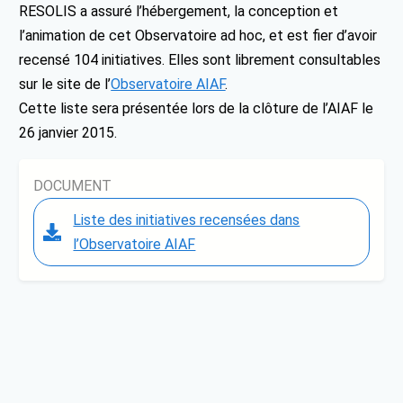
RESOLIS a assuré l’hébergement, la conception et
l’animation de cet Observatoire ad hoc, et est fier d’avoir
recensé 104 initiatives. Elles sont librement consultables
sur le site de l’
Observatoire AIAF
.
Cette liste sera présentée lors de la clôture de l’AIAF le
26 janvier 2015.
DOCUMENT
Liste des initiatives recensées dans
l’Observatoire AIAF