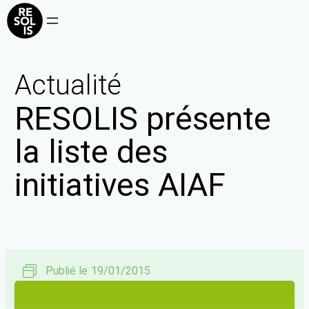
Actualité
RESOLIS présente
la liste des
initiatives AIAF
Publié le
19/01/2015