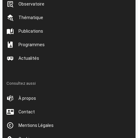
Observatoire
Thématique
Publications
Programmes
Actualités
Consultez aussi
À propos
Contact
Mentions Légales