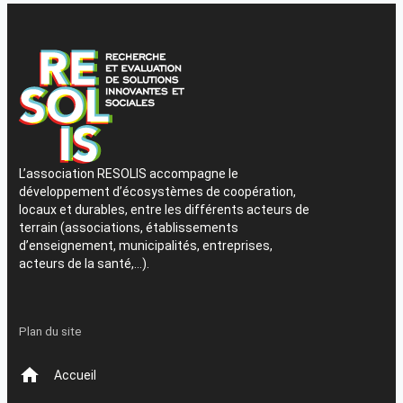
L’association RESOLIS accompagne le
développement d’écosystèmes de coopération,
locaux et durables, entre les différents acteurs de
terrain (associations, établissements
d’enseignement, municipalités, entreprises,
acteurs de la santé,…).
Plan du site
Accueil