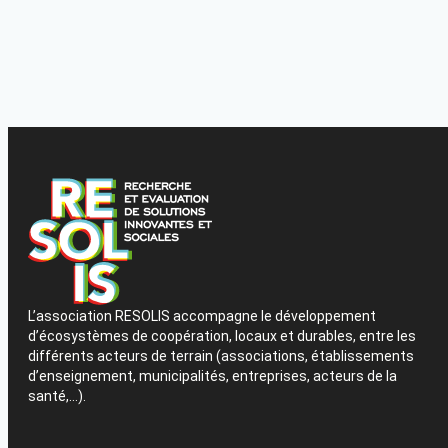
L’association RESOLIS accompagne le développement
d’écosystèmes de coopération, locaux et durables, entre les
différents acteurs de terrain (associations, établissements
d’enseignement, municipalités, entreprises, acteurs de la
santé,…).