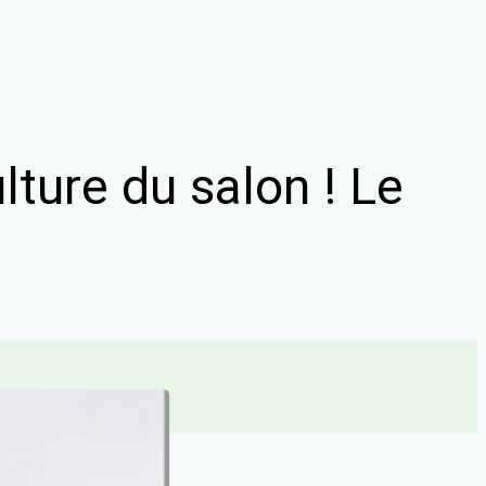
lture du salon ! Le