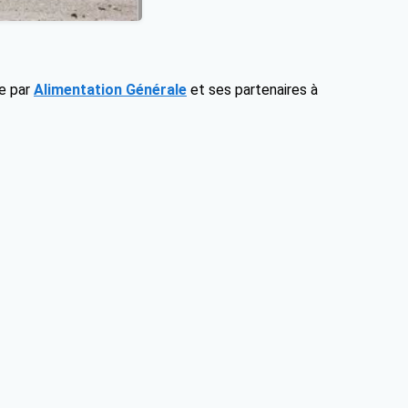
e par
Alimentation Générale
et ses partenaires
à