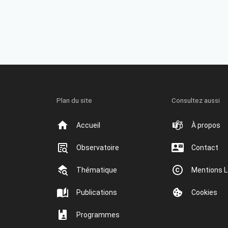
Plan du site
Consultez aussi
Accueil
À propos
Observatoire
Contact
Thématique
Mentions L
Publications
Cookies
Programmes