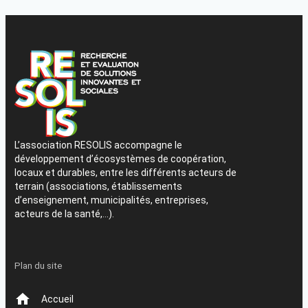
L’association RESOLIS accompagne le
développement d’écosystèmes de coopération,
locaux et durables, entre les différents acteurs de
terrain (associations, établissements
d’enseignement, municipalités, entreprises,
acteurs de la santé,…).
Plan du site
Accueil