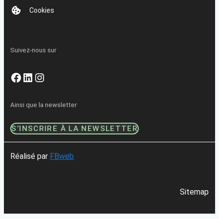
Cookies
Suivez-nous sur
Facebook
LinkedIn
Instagram
Ainsi que la newsletter
S’INSCRIRE À LA NEWSLETTER
Réalisé par
FBweb
Sitemap