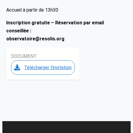
Accueil à partir de 13h30
Inscription gratuite – Réservation par email
conseillée :
observatoire@resolis.org
DOCUMENT
Télécharger l’invitation