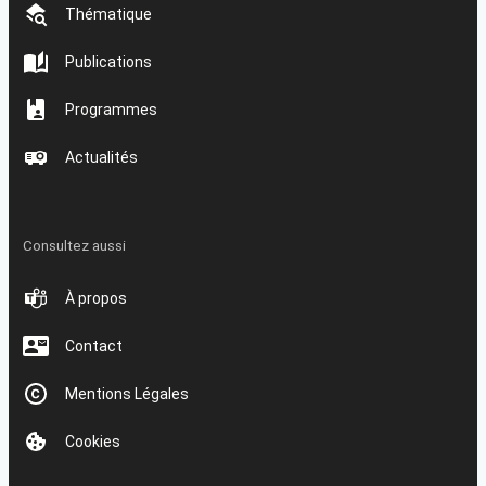
Thématique
Publications
Programmes
Actualités
Consultez aussi
À propos
Contact
Mentions Légales
Cookies