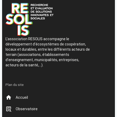
L’association RESOLIS accompagne le
développement d’écosystèmes de coopération,
locaux et durables, entre les différents acteurs de
terrain (associations, établissements
d’enseignement, municipalités, entreprises,
acteurs de la santé,…).
Plan du site
Accueil
Observatoire