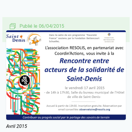
Publié le
06/04/2015
Avril 2015