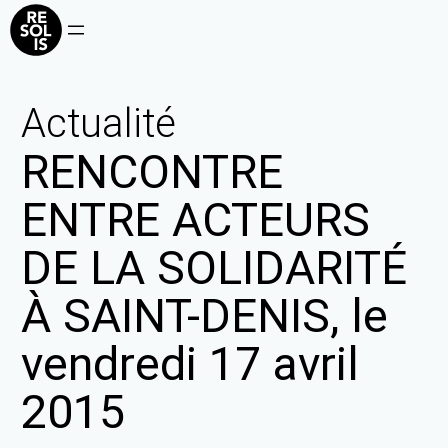
Actualité
RENCONTRE
ENTRE ACTEURS
DE LA SOLIDARITÉ
À SAINT-DENIS, le
vendredi 17 avril
2015