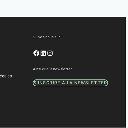
Suivez-nous sur
Facebook
LinkedIn
Instagram
Ainsi que la newsletter
égales
S’INSCRIRE À LA NEWSLETTER