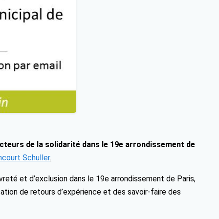
cteurs de la solidarité dans le 19e arrondissement de
court Schuller
.
auvreté et d’exclusion dans le 19e arrondissement de Paris,
ation de retours d’expérience et des savoir-faire des