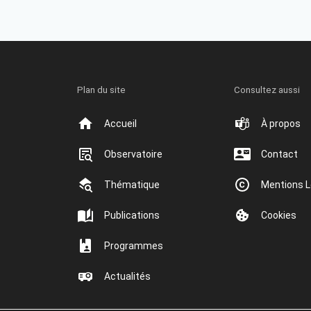
Plan du site
Consultez aussi
Accueil
À propos
Observatoire
Contact
Thématique
Mentions L
Publications
Cookies
Programmes
Actualités