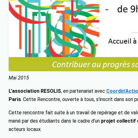
Mai 2015
L’association RESOLIS
, en partenariat avec
Coordin’Acti
Paris
. Cette Rencontre, ouverte à tous, s’inscrit dans son
Cette rencontre fait suite à un travail de repérage et de val
mené par des étudiants dans le cadre d’un
projet collectif
acteurs locaux.