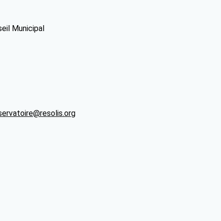
eil Municipal
ervatoire@resolis.org