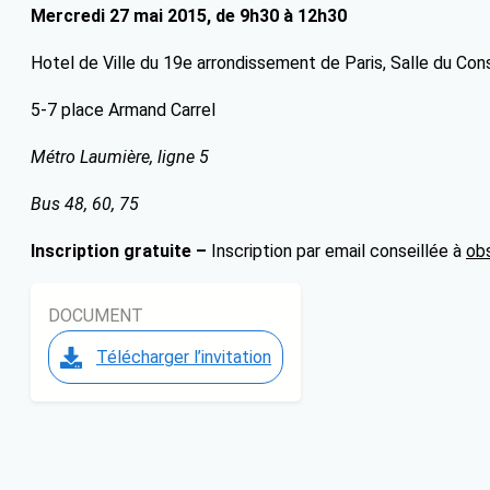
Mercredi 27 mai 2015, de 9h30 à 12h30
Hotel de Ville du 19e arrondissement de Paris, Salle du Cons
5-7 place Armand Carrel
Métro Laumière, ligne 5
Bus 48, 60, 75
In
scription gratuite –
Inscription par email conseillée à
obs
DOCUMENT
Télécharger l’invitation