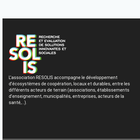
L’association RESOLIS accompagne le développement
d’écosystèmes de coopération, locaux et durables, entre les
différents acteurs de terrain (associations, établissements
d’enseignement, municipalités, entreprises, acteurs de la
santé,…).