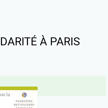
DARITÉ À PARIS