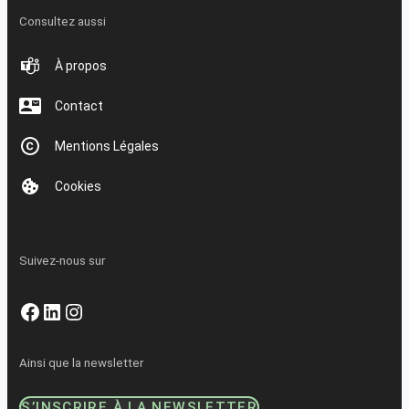
Consultez aussi
À propos
Contact
Mentions Légales
Cookies
Suivez-nous sur
Facebook
LinkedIn
Instagram
Ainsi que la newsletter
S’INSCRIRE À LA NEWSLETTER