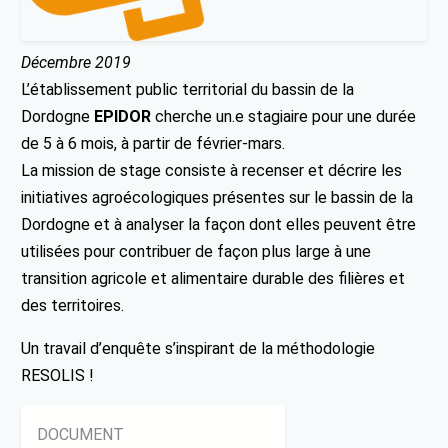
Décembre 2019
L’établissement public territorial du bassin de la
Dordogne
EPIDOR
cherche un.e stagiaire pour une durée
de 5 à 6 mois, à partir de février-mars.
La mission de stage consiste à recenser et décrire les
initiatives agroécologiques présentes sur le bassin de la
Dordogne et à analyser la façon dont elles peuvent être
utilisées pour contribuer de façon plus large à une
transition agricole et alimentaire durable des filières et
des territoires.
Un travail d’enquête s’inspirant de la méthodologie
RESOLIS !
DOCUMENT