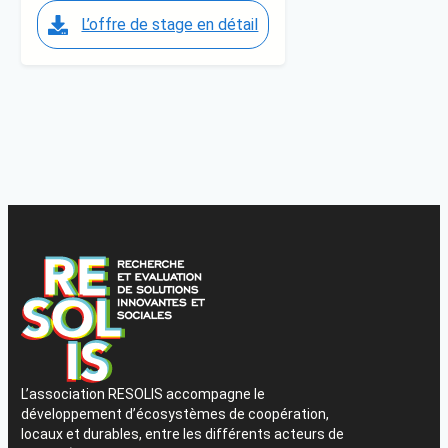
L’offre de stage en détail
L’association RESOLIS accompagne le
développement d’écosystèmes de coopération,
locaux et durables, entre les différents acteurs de