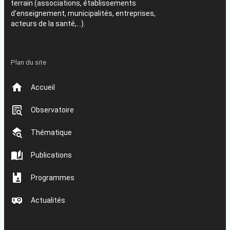
terrain (associations, établissements
d’enseignement, municipalités, entreprises,
acteurs de la santé,…).
Plan du site
Accueil
Observatoire
Thématique
Publications
Programmes
Actualités