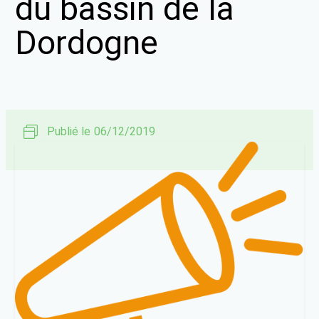
du bassin de la
Dordogne
Publié le
06/12/2019