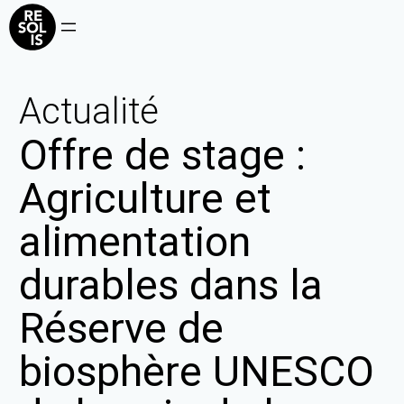
Actualité
Offre de stage :
Agriculture et
alimentation
durables dans la
Réserve de
biosphère UNESCO