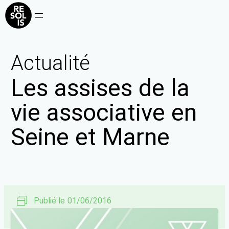
Actualité
Les assises de la
vie associative en
Seine et Marne
Publié le
01/06/2016