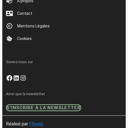
À propos
Contact
Mentions Légales
Cookies
Suivez-nous sur
Facebook
LinkedIn
Instagram
Ainsi que la newsletter
S’INSCRIRE À LA NEWSLETTER
Réalisé par
FBweb