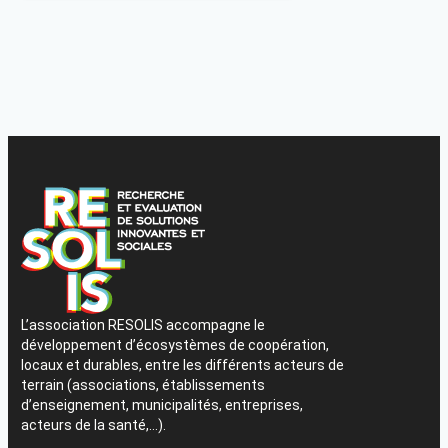
L’association RESOLIS accompagne le
développement d’écosystèmes de coopération,
locaux et durables, entre les différents acteurs de
terrain (associations, établissements
d’enseignement, municipalités, entreprises,
acteurs de la santé,…).