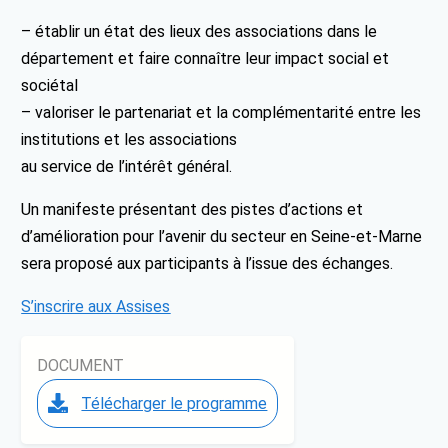
– établir un état des lieux des associations dans le
département et faire connaître leur impact social et
sociétal
– valoriser le partenariat et la complémentarité entre les
institutions et les associations
au service de l’intérêt général.
Un manifeste présentant des pistes d’actions et
d’amélioration pour l’avenir du secteur en Seine-et-Marne
sera proposé aux participants à l’issue des échanges.
S’inscrire aux Assises
DOCUMENT
Télécharger le programme