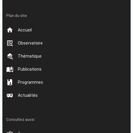
Plan du site
Accueil
Observatoire
Thématique
Publications
Programmes
Actualités
Consultez aussi