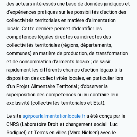
des acteurs intéressés une base de données juridiques et
d’expériences pratiques sur les possibilités d’action des
collectivités territoriales en matière d’alimentation
locale. Cette dernière permet d’identifier les
compétences légales directes ou indirectes des
collectivités territoriales (régions, départements,
communes) en matière de production, de transformation
et de consommation d’aliments locaux ; de saisir
rapidement les différents champs d’action légaux à la
disposition des collectivités locales, en particulier lors
d’un Projet Alimentaire Territorial ; d’observer la
superposition des compétences ou au contraire leur
exclusivité (collectivités territoriales et Etat).
Le site
agirpourlalimentationlocale.fr
a été conçu par le
CNRS (Laboratoire Droit et changement social : Luc
Bodiguel) et Terres en villes (Marc Nielsen) avec le