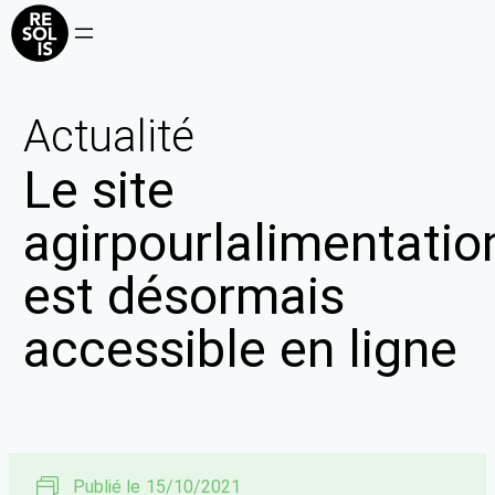
Actualité
Le site
agirpourlalimentation
est désormais
accessible en ligne
Publié le
15/10/2021