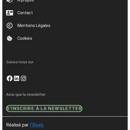
À propos
Contact
Mentions Légales
Cookies
Suivez-nous sur
Facebook
LinkedIn
Instagram
Ainsi que la newsletter
S’INSCRIRE À LA NEWSLETTER
Réalisé par
FBweb