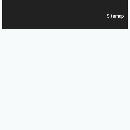
Sitemap