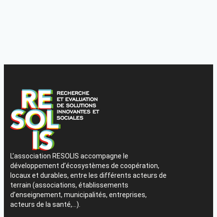
L’association RESOLIS accompagne le
développement d’écosystèmes de coopération,
locaux et durables, entre les différents acteurs de
terrain (associations, établissements
d’enseignement, municipalités, entreprises,
acteurs de la santé,…).