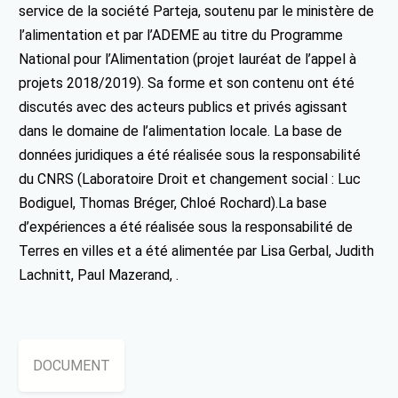
service de la société Parteja, soutenu par le ministère de
l’alimentation et par l’ADEME au titre du Programme
National pour l’Alimentation (projet lauréat de l’appel à
projets 2018/2019). Sa forme et son contenu ont été
discutés avec des acteurs publics et privés agissant
dans le domaine de l’alimentation locale. La base de
données juridiques a été réalisée sous la responsabilité
du CNRS (Laboratoire Droit et changement social : Luc
Bodiguel, Thomas Bréger, Chloé Rochard).La base
d’expériences a été réalisée sous la responsabilité de
Terres en villes et a été alimentée par Lisa Gerbal, Judith
Lachnitt, Paul Mazerand, .
DOCUMENT