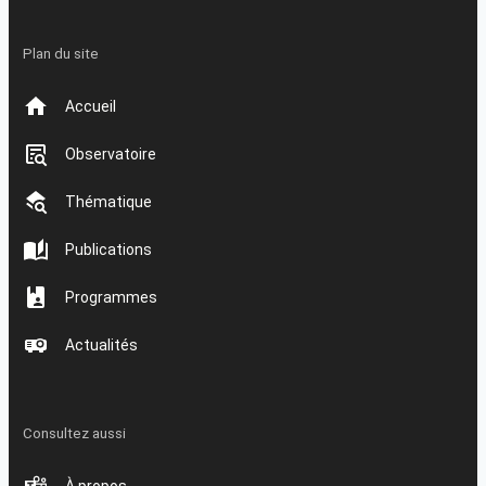
Plan du site
Accueil
Observatoire
Thématique
Publications
Programmes
Actualités
Consultez aussi