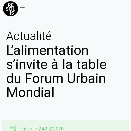
Actualité
L’alimentation
s’invite à la table
du Forum Urbain
Mondial
Publié le
24/02/2020