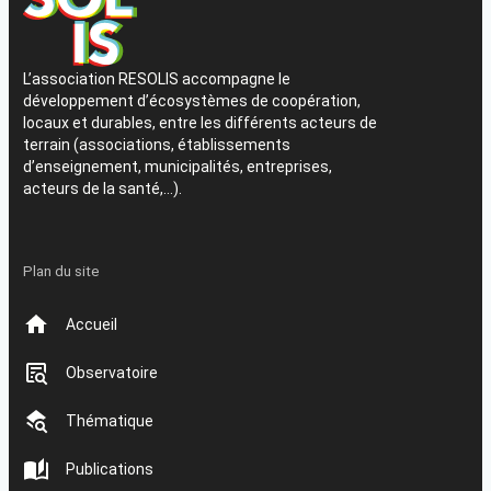
L’association RESOLIS accompagne le
développement d’écosystèmes de coopération,
locaux et durables, entre les différents acteurs de
terrain (associations, établissements
d’enseignement, municipalités, entreprises,
acteurs de la santé,…).
Plan du site
Accueil
Observatoire
Thématique
Publications