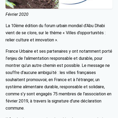
Février 2020
La 10ème édition du forum urbain mondial d’Abu Dhabi
vient de se clore, sur le thème « Villes d’opportunités :
relier culture et innovation ».
France Urbaine et ses partenaires y ont notamment porté
l’enjeu de l’alimentation responsable et durable, pour
montrer qu’un autre chemin est possible. Le message ne
souffre d’aucune ambiguïté : les villes françaises
souhaitent promouvoir, en France et à l’étranger, un
système alimentaire durable, responsable et solidaire,
comme s’y sont engagés 75 membres de l’association en
février 2019, à travers la signature d’une déclaration
commune.