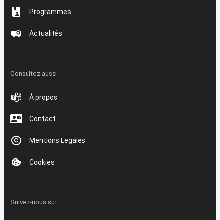
Programmes
Actualités
Consultez aussi
À propos
Contact
Mentions Légales
Cookies
Suivez-nous sur