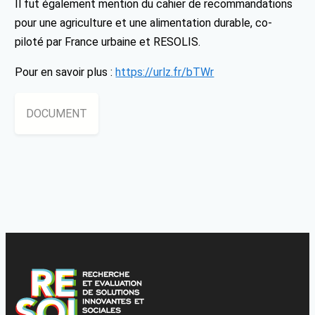
Il fut également mention du cahier de recommandations
pour une agriculture et une alimentation durable, co-
piloté par France urbaine et RESOLIS.
Pour en savoir plus :
https://urlz.fr/bTWr
DOCUMENT