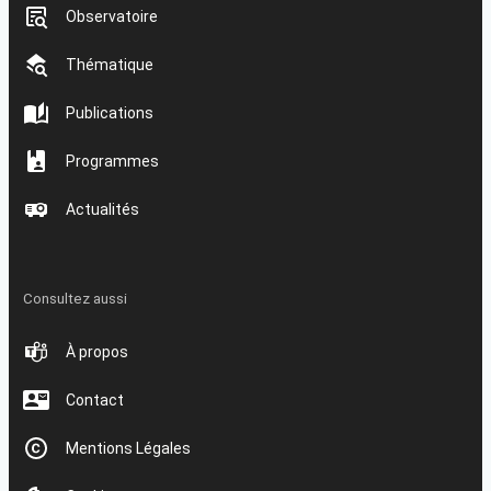
Observatoire
Thématique
Publications
Programmes
Actualités
Consultez aussi
À propos
Contact
Mentions Légales