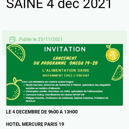
SAINE 4 déc 2021
Publié le
25/11/2021
LE 4 DECEMBRE DE 9h00 A 13H00
HOTEL MERCURE PARIS 19