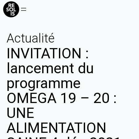
Actualité
INVITATION :
lancement du
programme
OMEGA 19 – 20 :
UNE
ALIMENTATION