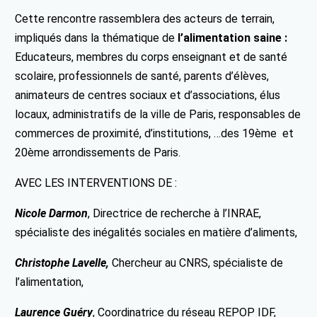
Cette rencontre rassemblera des acteurs de terrain,
impliqués dans la thématique de
l’alimentation saine :
Educateurs, membres du corps enseignant et de santé
scolaire, professionnels de santé, parents d’élèves,
animateurs de centres sociaux et d’associations, élus
locaux, administratifs de la ville de Paris, responsables de
commerces de proximité, d’institutions, …des 19ème et
20ème arrondissements de Paris.
AVEC LES INTERVENTIONS DE :
Nicole Darmon
, Directrice de recherche à l’INRAE,
spécialiste des inégalités sociales en matière d’aliments,
Christophe Lavelle,
Chercheur au CNRS,
spécialiste de
l’alimentation,
Laurence Guéry
, Coordinatrice du réseau REPOP IDF,