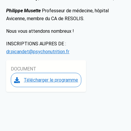
Philippe Musette
Professeur de médecine, hôpital
Avicenne, membre du CA de RESOLIS.
Nous vous attendons nombreux !
INSCRIPTIONS AUPRES DE :
dr.picandet@psychonutrition.fr
DOCUMENT
Télécharger le programme