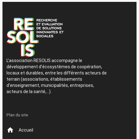
L’association RESOLIS accompagne le
développement d’écosystèmes de coopération,
locaux et durables, entre les différents acteurs de
terrain (associations, établissements
d’enseignement, municipalités, entreprises,
acteurs de la santé,…).
Plan du site
Accueil