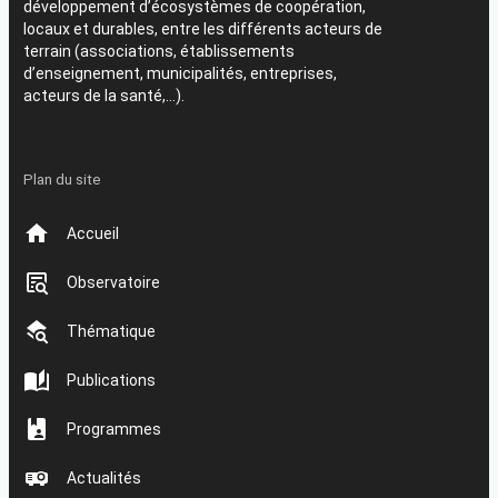
développement d’écosystèmes de coopération,
locaux et durables, entre les différents acteurs de
terrain (associations, établissements
d’enseignement, municipalités, entreprises,
acteurs de la santé,…).
Plan du site
Accueil
Observatoire
Thématique
Publications
Programmes
Actualités