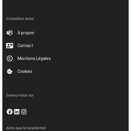
Consultez aussi
À propos
Contact
Mentions Légales
Cookies
Suivez-nous sur
Facebook
LinkedIn
Instagram
Ainsi que la newsletter