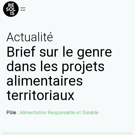
Actualité
Brief sur le genre
dans les projets
alimentaires
territoriaux
Pôle :
Alimentation Responsable et Durable