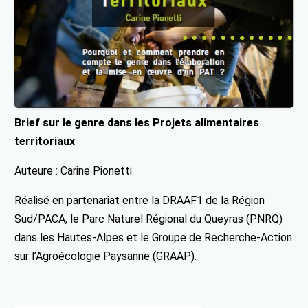
Brief sur le genre dans les Projets alimentaires
territoriaux
Auteure : Carine Pionetti
Réalisé en partenariat entre la DRAAF1 de la Région
Sud/PACA, le Parc Naturel Régional du Queyras (PNRQ)
dans les Hautes-Alpes et le Groupe de Recherche-Action
sur l’Agroécologie Paysanne (GRAAP).