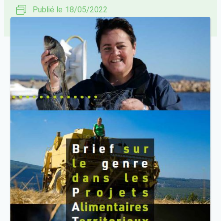
Publié le
18/05/2022