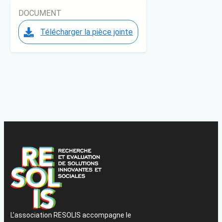
DOCUMENT
Télécharger la pièce jointe
L’association RESOLIS accompagne le