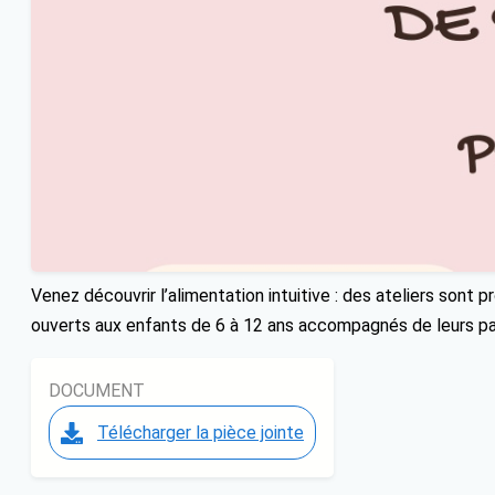
Venez découvrir l’alimentation intuitive : des ateliers sont pr
ouverts aux enfants de 6 à 12 ans accompagnés de leurs par
DOCUMENT
Télécharger la pièce jointe