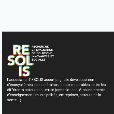
L’association RESOLIS accompagne le développement
d’écosystèmes de coopération, locaux et durables, entre les
différents acteurs de terrain (associations, établissements
d’enseignement, municipalités, entreprises, acteurs de la
santé,…).