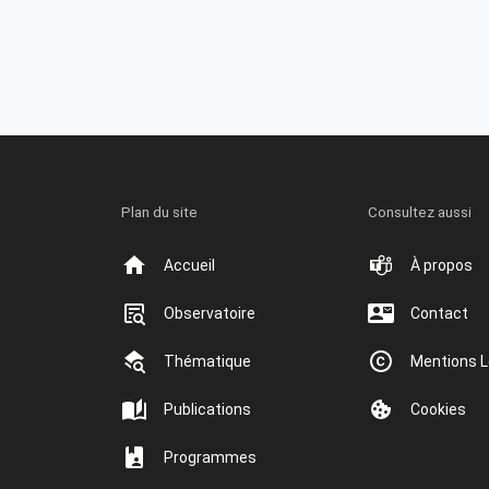
Plan du site
Consultez aussi
Accueil
À propos
Observatoire
Contact
Thématique
Mentions L
Publications
Cookies
Programmes