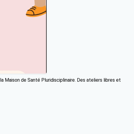
la Maison de Santé Pluridisciplinaire. Des ateliers libres et