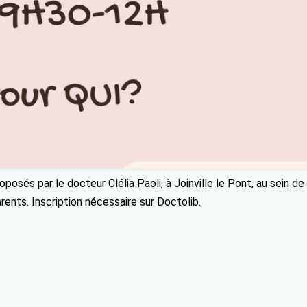
oposés par le docteur Clélia Paoli, à Joinville le Pont, au sein de 
ents. Inscription nécessaire sur Doctolib.