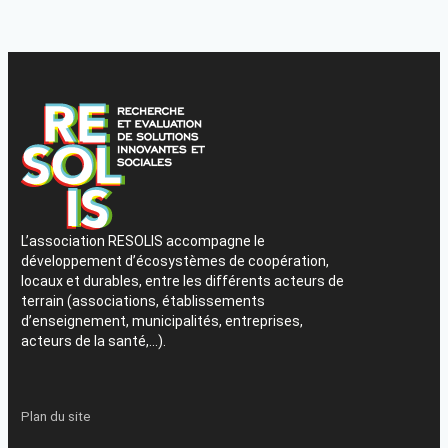
L’association RESOLIS accompagne le
développement d’écosystèmes de coopération,
locaux et durables, entre les différents acteurs de
terrain (associations, établissements
d’enseignement, municipalités, entreprises,
acteurs de la santé,…).
Plan du site