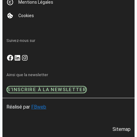
Mentions Légales
Cookies
Suivez-nous sur
Facebook
LinkedIn
Instagram
Ainsi que la newsletter
S’INSCRIRE À LA NEWSLETTER
Réalisé par
FBweb
Sitemap