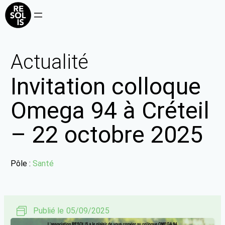
Actualité
Invitation colloque
Omega 94 à Créteil
– 22 octobre 2025
Pôle :
Santé
Publié le
05/09/2025