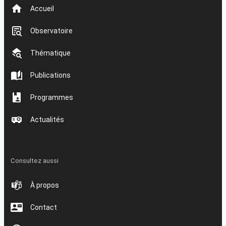
Accueil
Observatoire
Thématique
Publications
Programmes
Actualités
Consultez aussi
À propos
Contact