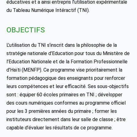
éducatives et a ainsi entrepris l’utilisation expérimentale
du Tableau Numérique Intéractif (TNI).
OBJECTIFS
L’utilisation du TNI s’inscrit dans la philosophie de la
stratégie nationale d’Education pour tous du Ministère de
l’Education Nationale et de la Formation Professionnelle
d’Haïti (MENFP). Ce programme vise prioritairement la
formation pédagogique des enseignants pour renforcer
leurs compétences et leur efficacité. Ses sous-objectifs
sont : équiper 60 écoles primaires en TNI ; développer
des cours numériques conformes au programme officiel
pour les 3 premières années du primaire ; former les
instituteurs directement dans leur salle de classe ; être
capable d’évaluer les résultats de ce programme.