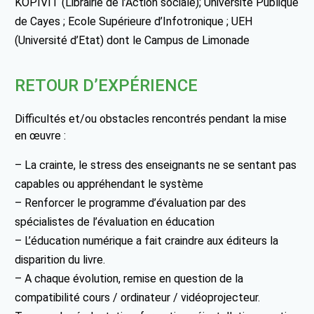
KOPIVIT (Librairie de l’Action sociale); Université Publique
de Cayes ; Ecole Supérieure d’Infotronique ; UEH
(Université d’Etat) dont le Campus de Limonade
RETOUR D’EXPÉRIENCE
Difficultés et/ou obstacles rencontrés pendant la mise
en œuvre :
– La crainte, le stress des enseignants ne se sentant pas
capables ou appréhendant le système
– Renforcer le programme d’évaluation par des
spécialistes de l’évaluation en éducation
– L’éducation numérique a fait craindre aux éditeurs la
disparition du livre.
– A chaque évolution, remise en question de la
compatibilité cours / ordinateur / vidéoprojecteur.