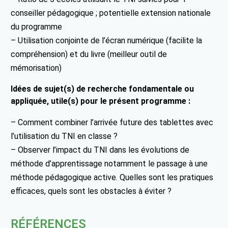
conseiller pédagogique ; potentielle extension nationale
du programme
– Utilisation conjointe de l’écran numérique (facilite la
compréhension) et du livre (meilleur outil de
mémorisation)
Idées de sujet(s) de recherche fondamentale ou
appliquée, utile(s) pour le présent programme :
– Comment combiner l’arrivée future des tablettes avec
l’utilisation du TNI en classe ?
– Observer l’impact du TNI dans les évolutions de
méthode d’apprentissage notamment le passage à une
méthode pédagogique active. Quelles sont les pratiques
efficaces, quels sont les obstacles à éviter ?
RÉFÉRENCES