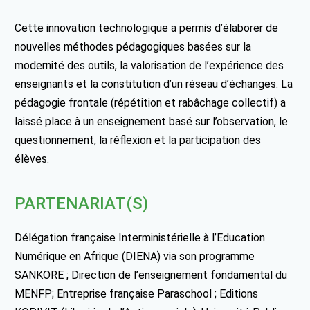
Cette innovation technologique a permis d’élaborer de
nouvelles méthodes pédagogiques basées sur la
modernité des outils, la valorisation de l’expérience des
enseignants et la constitution d’un réseau d’échanges. La
pédagogie frontale (répétition et rabâchage collectif) a
laissé place à un enseignement basé sur l’observation, le
questionnement, la réflexion et la participation des
élèves.
PARTENARIAT(S)
Délégation française Interministérielle à l’Education
Numérique en Afrique (DIENA) via son programme
SANKORE ; Direction de l’enseignement fondamental du
MENFP; Entreprise française Paraschool ; Editions