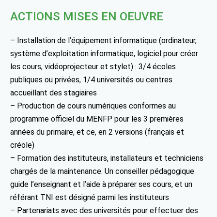
ACTIONS MISES EN OEUVRE
– Installation de l’équipement informatique (ordinateur,
système d’exploitation informatique, logiciel pour créer
les cours, vidéoprojecteur et stylet) : 3/4 écoles
publiques ou privées, 1/4 universités ou centres
accueillant des stagiaires
– Production de cours numériques conformes au
programme officiel du MENFP pour les 3 premières
années du primaire, et ce, en 2 versions (français et
créole)
– Formation des instituteurs, installateurs et techniciens
chargés de la maintenance. Un conseiller pédagogique
guide l’enseignant et l’aide à préparer ses cours, et un
référant TNI est désigné parmi les instituteurs
– Partenariats avec des universités pour effectuer des