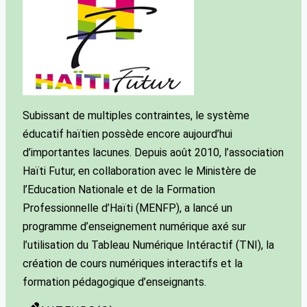
Subissant de multiples contraintes, le système
éducatif haïtien possède encore aujourd’hui
d’importantes lacunes. Depuis août 2010, l’association
Haïti Futur, en collaboration avec le Ministère de
l’Education Nationale et de la Formation
Professionnelle d’Haïti (MENFP), a lancé un
programme d’enseignement numérique axé sur
l’utilisation du Tableau Numérique Intéractif (TNI), la
création de cours numériques interactifs et la
formation pédagogique d’enseignants.