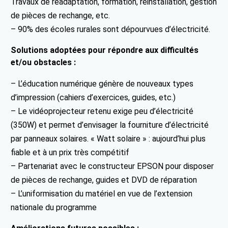
Travaux de réadaptation, formation, réinstallation, gestion
de pièces de rechange, etc.
– 90% des écoles rurales sont dépourvues d’électricité.
Solutions adoptées pour répondre aux difficultés
et/ou obstacles :
– L’éducation numérique génère de nouveaux types
d’impression (cahiers d’exercices, guides, etc.)
– Le vidéoprojecteur retenu exige peu d’électricité
(350W) et permet d’envisager la fourniture d’électricité
par panneaux solaires. « Watt solaire » : aujourd’hui plus
fiable et à un prix très compétitif
– Partenariat avec le constructeur EPSON pour disposer
de pièces de rechange, guides et DVD de réparation
– L’uniformisation du matériel en vue de l’extension
nationale du programme