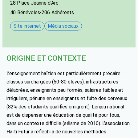
28 Place Jeanne d’Arc
40
Bénévoles
•
206
Adhérents
Site internet
Média sociaux
ORIGINE ET CONTEXTE
L’enseignement haïtien est particulièrement précaire :
classes surchargées (50-80 élèves), infrastructures
délabrées, enseignants peu formés, salaires faibles et
irréguliers, pénurie en enseignants et fuite des cerveaux
(82% des étudiants qualifiés émigrent). L’enjeu national
est de dispenser une éducation de qualité pour tous,
dans un contexte difficile (séisme de 2010). L’association
Haïti Futur a réfléchi à de nouvelles méthodes