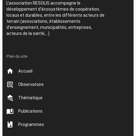
L’association RESOLIS accompagne le
développement d’écosystèmes de coopération,
locaux et durables, entre les différents acteurs de
terrain (associations, établissements
d’enseignement, municipalités, entreprises,
acteurs de la santé,…).
Plan du site
Accueil
Observatoire
Thématique
Publications
Programmes