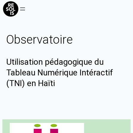
Observatoire
Utilisation pédagogique du
Tableau Numérique Intéractif
(TNI) en Haïti