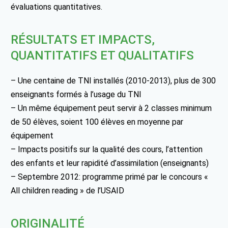
évaluations quantitatives.
RÉSULTATS ET IMPACTS,
QUANTITATIFS ET QUALITATIFS
– Une centaine de TNI installés (2010-2013), plus de 300
enseignants formés à l’usage du TNI
– Un même équipement peut servir à 2 classes minimum
de 50 élèves, soient 100 élèves en moyenne par
équipement
– Impacts positifs sur la qualité des cours, l’attention
des enfants et leur rapidité d’assimilation (enseignants)
– Septembre 2012: programme primé par le concours «
All children reading » de l’USAID
ORIGINALITÉ