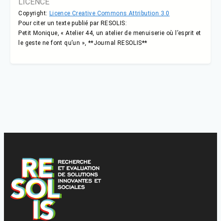
LICENCE
Copyright:
Licence Creative Commons Attribution 3.0
Pour citer un texte publié par RESOLIS:
Petit Monique, « Atelier 44, un atelier de menuiserie où l’esprit et
le geste ne font qu’un », **Journal RESOLIS**