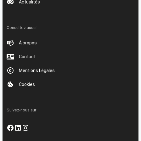
Actualités
Consultez aussi
À propos
Contact
Mentions Légales
Cookies
Suivez-nous sur
Facebook
LinkedIn
Instagram