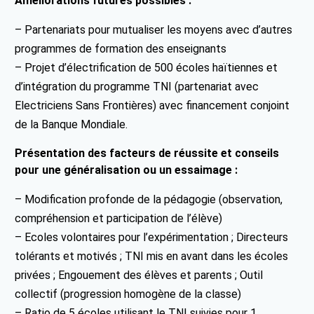
Améliorations futures possibles :
– Partenariats pour mutualiser les moyens avec d’autres
programmes de formation des enseignants
– Projet d’électrification de 500 écoles haïtiennes et
d’intégration du programme TNI (partenariat avec
Electriciens Sans Frontières) avec financement conjoint
de la Banque Mondiale.
Présentation des facteurs de réussite et conseils
pour une généralisation ou un essaimage :
– Modification profonde de la pédagogie (observation,
compréhension et participation de l’élève)
– Ecoles volontaires pour l’expérimentation ; Directeurs
tolérants et motivés ; TNI mis en avant dans les écoles
privées ; Engouement des élèves et parents ; Outil
collectif (progression homogène de la classe)
– Ratio de 5 écoles utilisant le TNI suivies pour 1