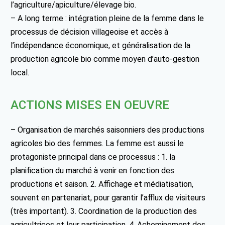
l’agriculture/apiculture/élevage bio.
– A long terme : intégration pleine de la femme dans le
processus de décision villageoise et accès à
l’indépendance économique, et généralisation de la
production agricole bio comme moyen d’auto-gestion
local.
ACTIONS MISES EN OEUVRE
– Organisation de marchés saisonniers des productions
agricoles bio des femmes. La femme est aussi le
protagoniste principal dans ce processus : 1. la
planification du marché à venir en fonction des
productions et saison. 2. Affichage et médiatisation,
souvent en partenariat, pour garantir l’afflux de visiteurs
(très important). 3. Coordination de la production des
agricultrices et leur participation. 4. Acheminement des