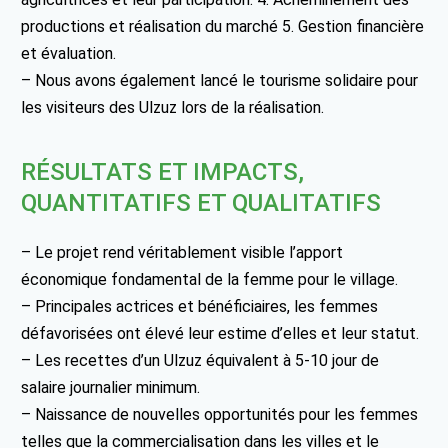
productions et réalisation du marché 5. Gestion financière
et évaluation.
– Nous avons également lancé le tourisme solidaire pour
les visiteurs des Ulzuz lors de la réalisation.
RÉSULTATS ET IMPACTS,
QUANTITATIFS ET QUALITATIFS
– Le projet rend véritablement visible l’apport
économique fondamental de la femme pour le village.
– Principales actrices et bénéficiaires, les femmes
défavorisées ont élevé leur estime d’elles et leur statut.
– Les recettes d’un Ulzuz équivalent à 5-10 jour de
salaire journalier minimum.
– Naissance de nouvelles opportunités pour les femmes
telles que la commercialisation dans les villes et le