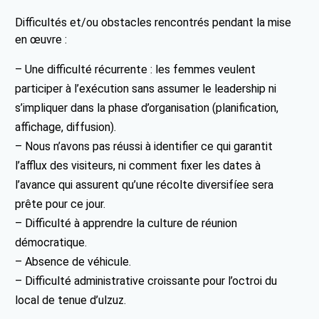
Difficultés et/ou obstacles rencontrés pendant la mise
en œuvre :
– Une difficulté récurrente : les femmes veulent
participer à l’exécution sans assumer le leadership ni
s’impliquer dans la phase d’organisation (planification,
affichage, diffusion).
– Nous n’avons pas réussi à identifier ce qui garantit
l’afflux des visiteurs, ni comment fixer les dates à
l’avance qui assurent qu’une récolte diversifíee sera
prête pour ce jour.
– Difficulté à apprendre la culture de réunion
démocratique.
– Absence de véhicule.
– Difficulté administrative croissante pour l’octroi du
local de tenue d’ulzuz.