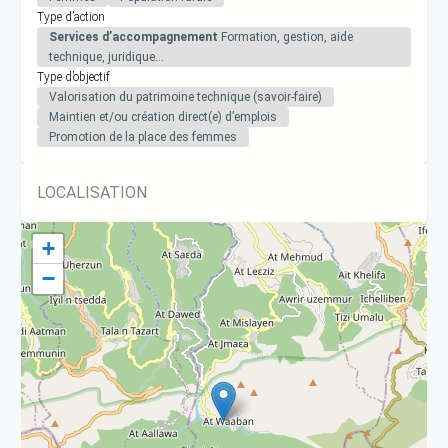
Type d’action
Services d’accompagnement
Formation, gestion, aide
technique, juridique…
Type d’objectif
Valorisation du patrimoine technique (savoir-faire)
Maintien et/ou création direct(e) d’emplois
Promotion de la place des femmes
LOCALISATION
+
−