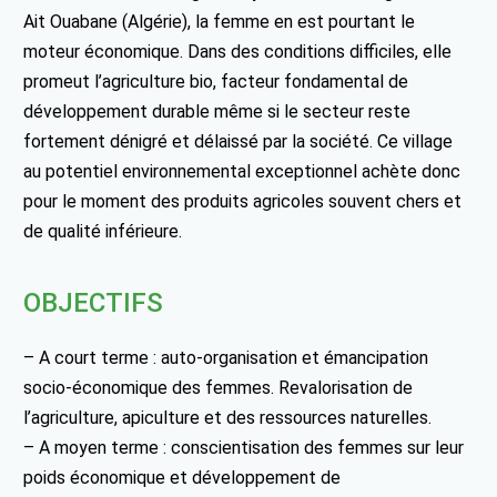
Ait Ouabane (Algérie), la femme en est pourtant le
moteur économique. Dans des conditions difficiles, elle
promeut l’agriculture bio, facteur fondamental de
développement durable même si le secteur reste
fortement dénigré et délaissé par la société. Ce village
au potentiel environnemental exceptionnel achète donc
pour le moment des produits agricoles souvent chers et
de qualité inférieure.
OBJECTIFS
– A court terme : auto-organisation et émancipation
socio-économique des femmes. Revalorisation de
l’agriculture, apiculture et des ressources naturelles.
– A moyen terme : conscientisation des femmes sur leur
poids économique et développement de