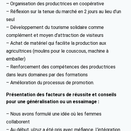
– Organisation des productrices en coopérative
– Réflexion sur la tenue du marché en 2 jours au lieu d’un
seul
– Développement du tourisme solidaire comme
complément et moyen d’attraction de visiteurs
– Achat de matériel qui facilite la production aux
agricultrices (moulins pour le couscous, machine à
emballer)
– Renforcement des compétences des productrices
dans leurs domaines par des formations
– Amélioration du processus de promotion.
Présentation des facteurs de réussite et conseils
pour une généralisation ou un essaimage :
– Nous avons formulé une idée où les femmes
collaborent
– Au début, ulzuz a été pris avec méfiance. L’intégration