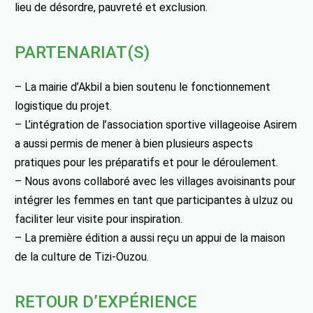
lieu de désordre, pauvreté et exclusion.
PARTENARIAT(S)
– La mairie d’Akbil a bien soutenu le fonctionnement
logistique du projet.
– L’intégration de l’association sportive villageoise Asirem
a aussi permis de mener à bien plusieurs aspects
pratiques pour les préparatifs et pour le déroulement.
– Nous avons collaboré avec les villages avoisinants pour
intégrer les femmes en tant que participantes à ulzuz ou
faciliter leur visite pour inspiration.
– La première édition a aussi reçu un appui de la maison
de la culture de Tizi-Ouzou.
RETOUR D’EXPÉRIENCE