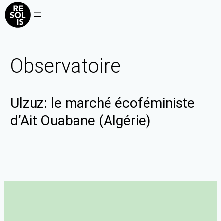
Observatoire
Ulzuz: le marché écoféministe
d’Ait Ouabane (Algérie)