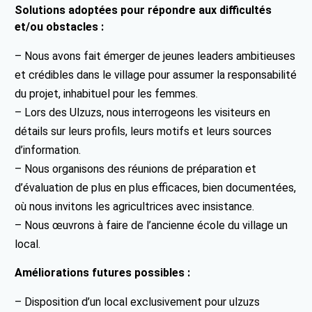
Solutions adoptées pour répondre aux difficultés
et/ou obstacles :
– Nous avons fait émerger de jeunes leaders ambitieuses
et crédibles dans le village pour assumer la responsabilité
du projet, inhabituel pour les femmes.
– Lors des Ulzuzs, nous interrogeons les visiteurs en
détails sur leurs profils, leurs motifs et leurs sources
d’information.
– Nous organisons des réunions de préparation et
d’évaluation de plus en plus efficaces, bien documentées,
où nous invitons les agricultrices avec insistance.
– Nous œuvrons à faire de l’ancienne école du village un
local.
Améliorations futures possibles :
– Disposition d’un local exclusivement pour ulzuzs