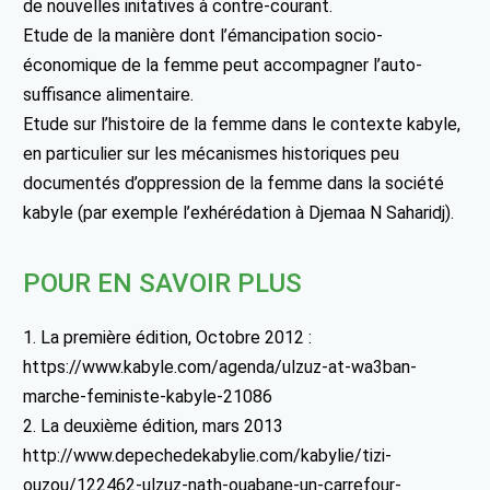
de nouvelles initatives à contre-courant.
Etude de la manière dont l’émancipation socio-
économique de la femme peut accompagner l’auto-
suffisance alimentaire.
Etude sur l’histoire de la femme dans le contexte kabyle,
en particulier sur les mécanismes historiques peu
documentés d’oppression de la femme dans la société
kabyle (par exemple l’exhérédation à Djemaa N Saharidj).
POUR EN SAVOIR PLUS
1. La première édition, Octobre 2012 :
https://www.kabyle.com/agenda/ulzuz-at-wa3ban-
marche-feministe-kabyle-21086
2. La deuxième édition, mars 2013
http://www.depechedekabylie.com/kabylie/tizi-
ouzou/122462-ulzuz-nath-ouabane-un-carrefour-