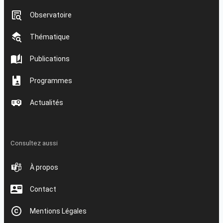
Observatoire
Thématique
Publications
Programmes
Actualités
Consultez aussi
À propos
Contact
Mentions Légales