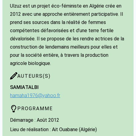
Ulzuz est un projet éco-féministe en Algérie crée en
2012 avec une approche entièrement participative. Il
prend ses sources dans la réalité de femmes
compétentes défavorisées et d’une terre fertile
dévalorisée. Il se propose de les rendre actrices de la
construction de lendemains meilleurs pour elles et
pour la société entière, à travers la production
agricole biologique.
AUTEURS(S)
SAMIA
TALBI
hamaha1976@yahoo.fr
PROGRAMME
Démarrage : Août 2012
Lieu de réalisation : Ait Ouabane (Algérie)