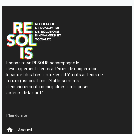
L’association RESOLIS accompagne le
développement d’écosystèmes de coopération,
locaux et durables, entre les différents acteurs de
terrain (associations, établissements
d’enseignement, municipalités, entreprises,
acteurs de la santé,…).
Plan du site
Accueil