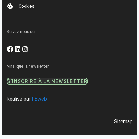
Cookies
Suivez-nous sur
Facebook
LinkedIn
Instagram
Ainsi que la newsletter
S’INSCRIRE À LA NEWSLETTER
Réalisé par
FBweb
Sitemap