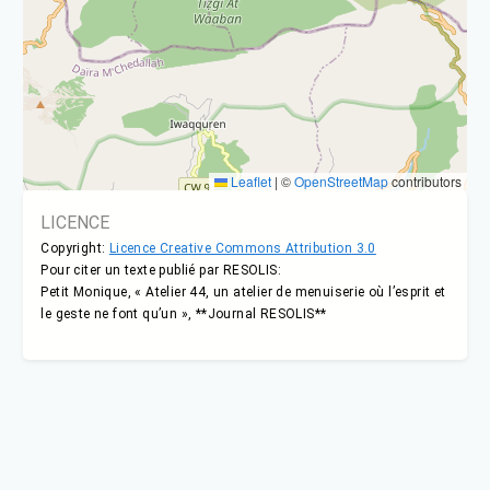
Leaflet
|
©
OpenStreetMap
contributors
LICENCE
Copyright:
Licence Creative Commons Attribution 3.0
Pour citer un texte publié par RESOLIS:
Petit Monique, « Atelier 44, un atelier de menuiserie où l’esprit et
le geste ne font qu’un », **Journal RESOLIS**