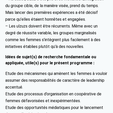
du groupe cible, de la manière visée, prend du temps.
Mais lancer des premières expériences a été décisif
parce qu’elles étaient honnêtes et engagées.
– Les ulzuzs doivent être récurrents. Même avec un
degré de réussite variable, les groupes marginalisés
comme les femmes s’intègrent plus facilement à des
initiatives établies plutôt qu’à des nouvelles.
Idées de sujet(s) de recherche fondamentale ou
appliquée, utile(s) pour le présent programme :
Etude des mécanismes qui amènent les femmes à vouloir
assumer des responsabilités de caractère de leadership
accentué.
Etude des processus d’organisation en coopérative de
femmes défavorisées et inexpérimentées.
Etude des opportunités médiatiques pour le lancement