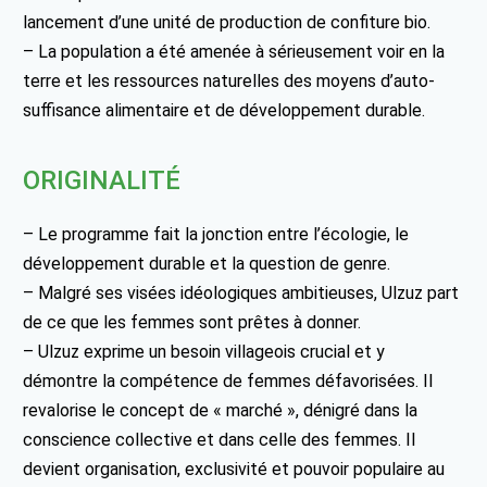
lancement d’une unité de production de confiture bio.
– La population a été amenée à sérieusement voir en la
terre et les ressources naturelles des moyens d’auto-
suffisance alimentaire et de développement durable.
ORIGINALITÉ
– Le programme fait la jonction entre l’écologie, le
développement durable et la question de genre.
– Malgré ses visées idéologiques ambitieuses, Ulzuz part
de ce que les femmes sont prêtes à donner.
– Ulzuz exprime un besoin villageois crucial et y
démontre la compétence de femmes défavorisées. Il
revalorise le concept de « marché », dénigré dans la
conscience collective et dans celle des femmes. Il
devient organisation, exclusivité et pouvoir populaire au